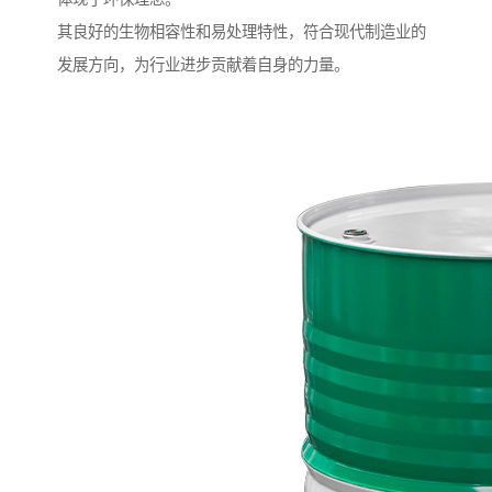
其良好的生物相容性和易处理特性，符合现代制造业的
发展方向，为行业进步贡献着自身的力量。