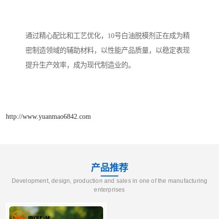
通过精心配比和工艺优化，10号白油脱模剂正在成为精
密制造领域的辅助材料，以性能产品质量，以稳定表现
提升生产效率，成为现代制造业的。
http://www.yuanmao6842.com
产品推荐
Development, design, production and sales in one of the manufacturing
enterprises