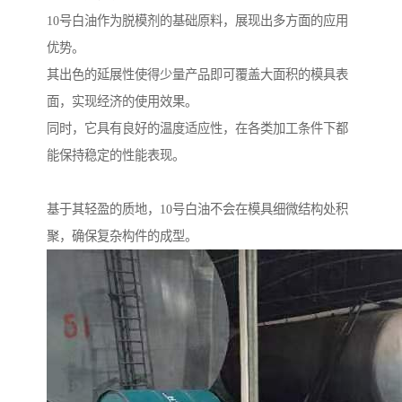
10号白油作为脱模剂的基础原料，展现出多方面的应用
优势。
其出色的延展性使得少量产品即可覆盖大面积的模具表
面，实现经济的使用效果。
同时，它具有良好的温度适应性，在各类加工条件下都
能保持稳定的性能表现。
基于其轻盈的质地，10号白油不会在模具细微结构处积
聚，确保复杂构件的成型。