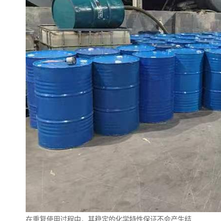
在重复使用过程中，其稳定的化学特性保证不会产生结