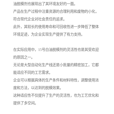
油脱模剂也展现出了其环境友好的一面。
产品在生产过程中注重资源的合理利用和废物的小化，
符合现代企业对社会责任的追求。
此外，其较长的使用寿命和可回收性进一步降低了整体
环境足迹，为企业实现生产提供了有力支持。
在实际应用中，15号白油脱模剂的灵活性也是其受欢迎
的原因之一。
无论是大型自动化生产线还是小批量的精密加工，它都
能适应不同的工艺需求。
企业可以根据具体的生产条件和材料特性，调整使用浓
度和方法，以达到的脱模效果。
这种适应性不仅提升了生产的灵活性，也为工艺优化和
提供了多空间。