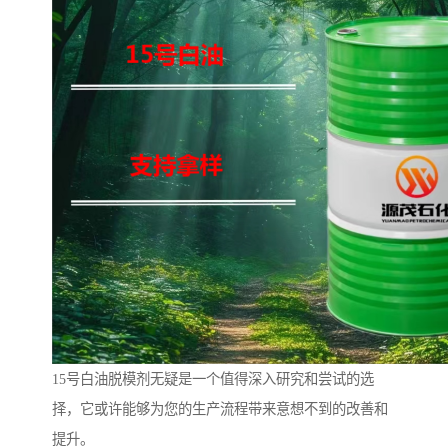
15号白油脱模剂无疑是一个值得深入研究和尝试的选
择，它或许能够为您的生产流程带来意想不到的改善和
提升。