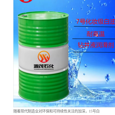
随着现代制造业对环保和可持续性关注的加深，15号白