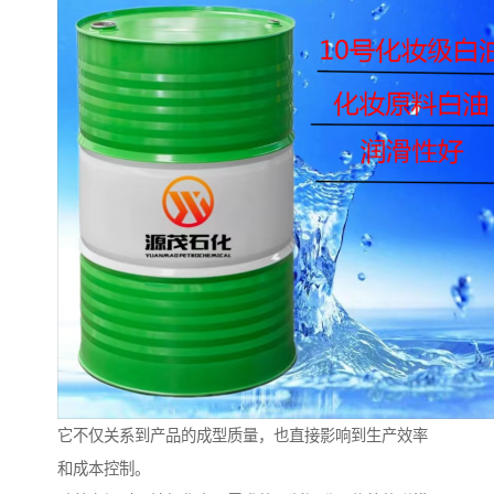
它不仅关系到产品的成型质量，也直接影响到生产效率
和成本控制。