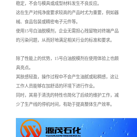
稳定，不会与模具或成型材料发生不良反应。
这在生产对纯净度要求较高的产品时尤为重要，例如器
械、食品包装或精密电子元件等。
使用15号白油脱模剂，企业无需担心残留物对终端产品
的污染问题，从而好地满足相关行业的标准和要求。
除了性能上的优势，15号白油脱模剂在使用体验上也颇
具亮点。
其肤感轻盈，操作过程中不会产生油腻或粘稠感，这让
工作人员能够在加舒适的环境下进行作业。
同时，其易于清洗的特性也简化了后续的维护工作，减
少了生产线的停机时间，有助于提高整体生产效率。