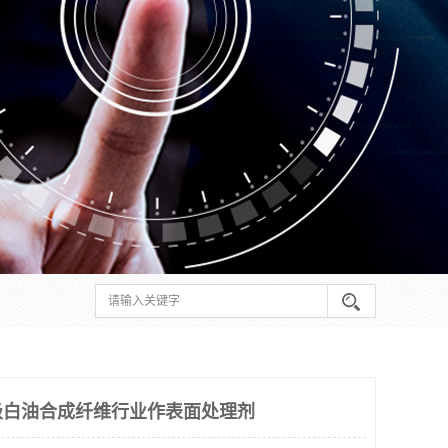
级白油合成纤维行业作表面处理剂