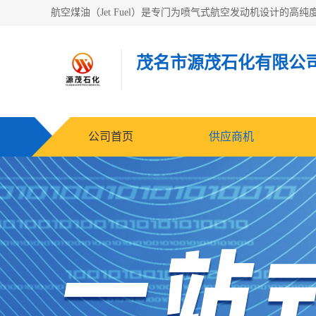
茂名市源茂石化有限公
公司首页
供应商机