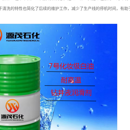
于清洗的特性也简化了后续的维护工作，减少了生产线的停机时间，有助