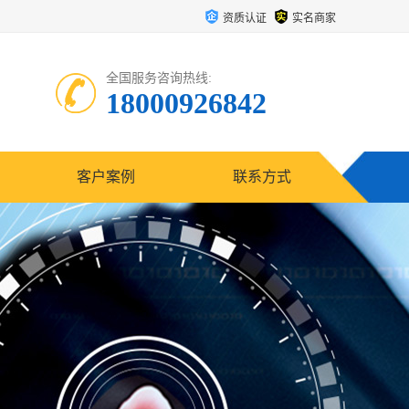
资质认证
实名商家
全国服务咨询热线:
18000926842
客户案例
联系方式