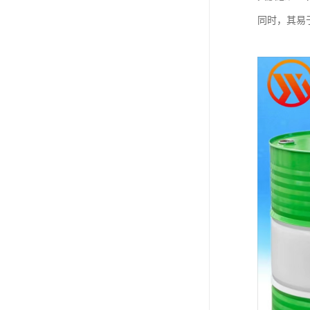
同时，其易