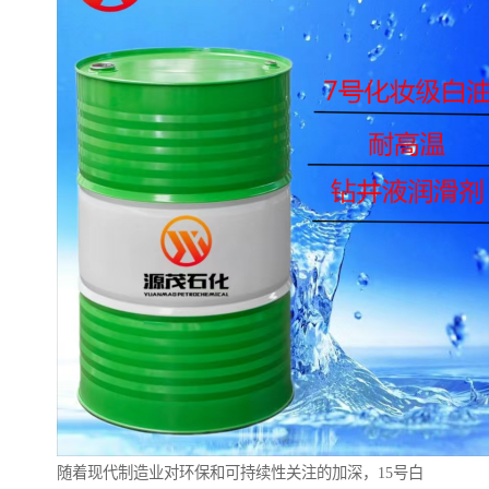
随着现代制造业对环保和可持续性关注的加深，15号白