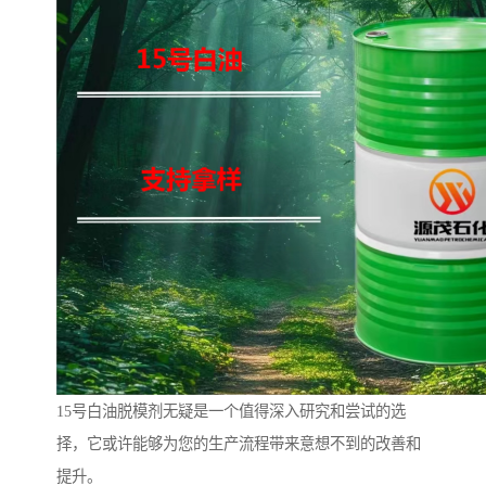
15号白油脱模剂无疑是一个值得深入研究和尝试的选
择，它或许能够为您的生产流程带来意想不到的改善和
提升。