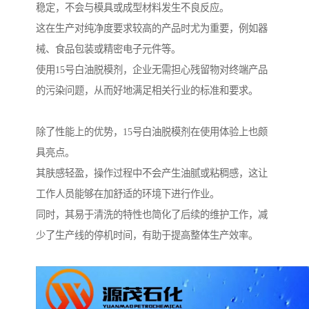
稳定，不会与模具或成型材料发生不良反应。
这在生产对纯净度要求较高的产品时尤为重要，例如器
械、食品包装或精密电子元件等。
使用15号白油脱模剂，企业无需担心残留物对终端产品
的污染问题，从而好地满足相关行业的标准和要求。
除了性能上的优势，15号白油脱模剂在使用体验上也颇
具亮点。
其肤感轻盈，操作过程中不会产生油腻或粘稠感，这让
工作人员能够在加舒适的环境下进行作业。
同时，其易于清洗的特性也简化了后续的维护工作，减
少了生产线的停机时间，有助于提高整体生产效率。