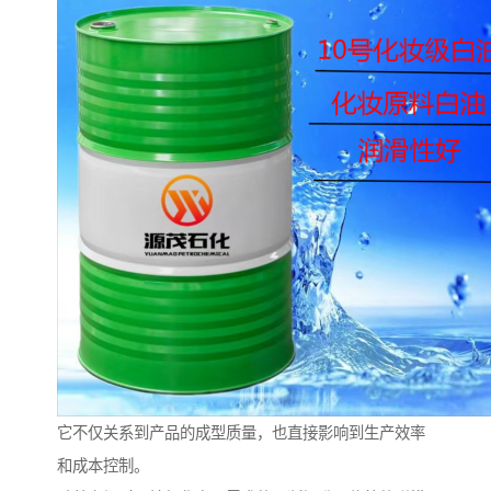
它不仅关系到产品的成型质量，也直接影响到生产效率
和成本控制。