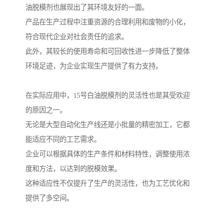
油脱模剂也展现出了其环境友好的一面。
产品在生产过程中注重资源的合理利用和废物的小化，
符合现代企业对社会责任的追求。
此外，其较长的使用寿命和可回收性进一步降低了整体
环境足迹，为企业实现生产提供了有力支持。
在实际应用中，15号白油脱模剂的灵活性也是其受欢迎
的原因之一。
无论是大型自动化生产线还是小批量的精密加工，它都
能适应不同的工艺需求。
企业可以根据具体的生产条件和材料特性，调整使用浓
度和方法，以达到的脱模效果。
这种适应性不仅提升了生产的灵活性，也为工艺优化和
提供了多空间。