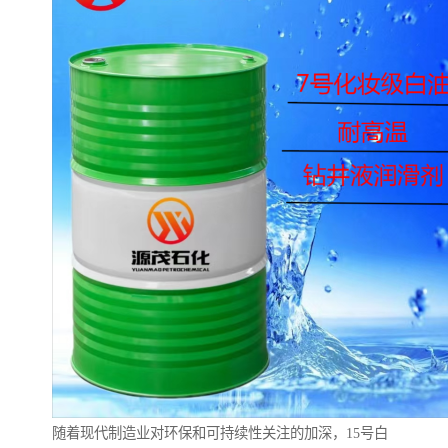
随着现代制造业对环保和可持续性关注的加深，15号白