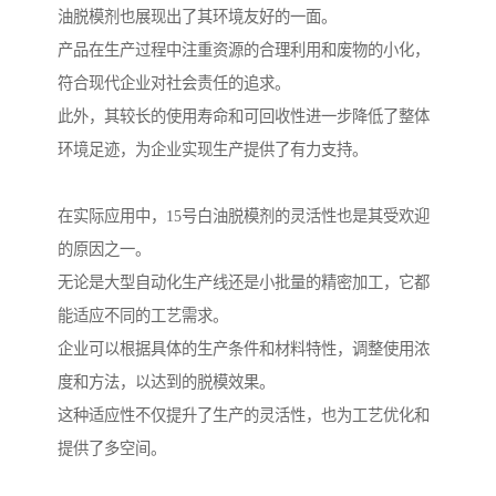
油脱模剂也展现出了其环境友好的一面。
产品在生产过程中注重资源的合理利用和废物的小化，
符合现代企业对社会责任的追求。
此外，其较长的使用寿命和可回收性进一步降低了整体
环境足迹，为企业实现生产提供了有力支持。
在实际应用中，15号白油脱模剂的灵活性也是其受欢迎
的原因之一。
无论是大型自动化生产线还是小批量的精密加工，它都
能适应不同的工艺需求。
企业可以根据具体的生产条件和材料特性，调整使用浓
度和方法，以达到的脱模效果。
这种适应性不仅提升了生产的灵活性，也为工艺优化和
提供了多空间。