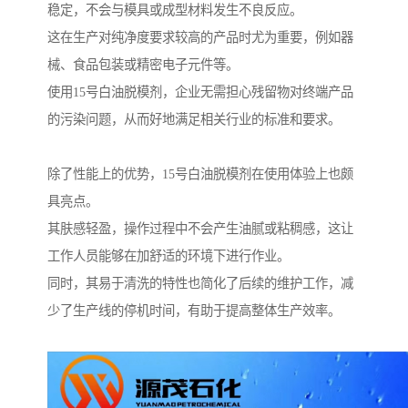
稳定，不会与模具或成型材料发生不良反应。
这在生产对纯净度要求较高的产品时尤为重要，例如器
械、食品包装或精密电子元件等。
使用15号白油脱模剂，企业无需担心残留物对终端产品
的污染问题，从而好地满足相关行业的标准和要求。
除了性能上的优势，15号白油脱模剂在使用体验上也颇
具亮点。
其肤感轻盈，操作过程中不会产生油腻或粘稠感，这让
工作人员能够在加舒适的环境下进行作业。
同时，其易于清洗的特性也简化了后续的维护工作，减
少了生产线的停机时间，有助于提高整体生产效率。