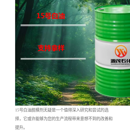
15号白油脱模剂无疑是一个值得深入研究和尝试的选
择，它或许能够为您的生产流程带来意想不到的改善和
提升。