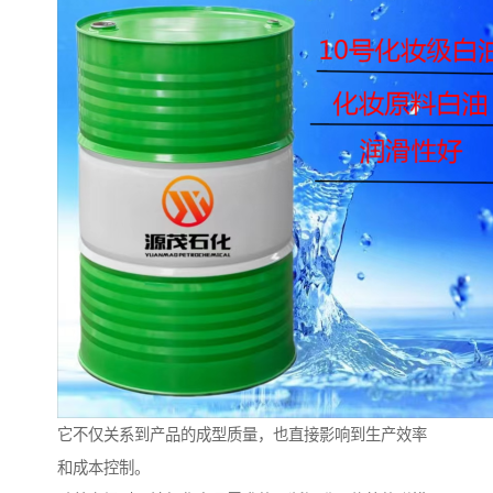
它不仅关系到产品的成型质量，也直接影响到生产效率
和成本控制。