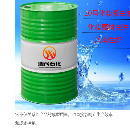
它不仅关系到产品的成型质量，也直接影响到生产效率
和成本控制。