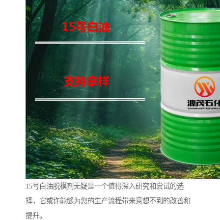
15号白油脱模剂无疑是一个值得深入研究和尝试的选
择，它或许能够为您的生产流程带来意想不到的改善和
提升。