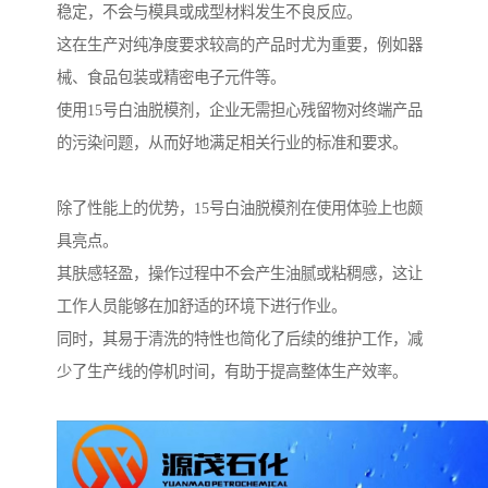
稳定，不会与模具或成型材料发生不良反应。
这在生产对纯净度要求较高的产品时尤为重要，例如器
械、食品包装或精密电子元件等。
使用15号白油脱模剂，企业无需担心残留物对终端产品
的污染问题，从而好地满足相关行业的标准和要求。
除了性能上的优势，15号白油脱模剂在使用体验上也颇
具亮点。
其肤感轻盈，操作过程中不会产生油腻或粘稠感，这让
工作人员能够在加舒适的环境下进行作业。
同时，其易于清洗的特性也简化了后续的维护工作，减
少了生产线的停机时间，有助于提高整体生产效率。