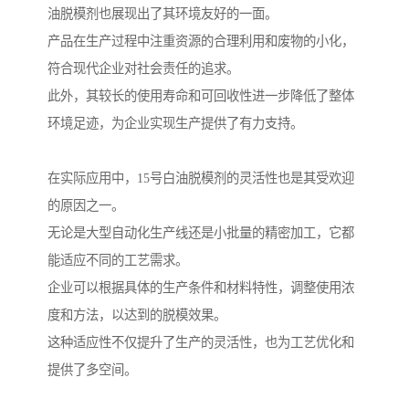
油脱模剂也展现出了其环境友好的一面。
产品在生产过程中注重资源的合理利用和废物的小化，
符合现代企业对社会责任的追求。
此外，其较长的使用寿命和可回收性进一步降低了整体
环境足迹，为企业实现生产提供了有力支持。
在实际应用中，15号白油脱模剂的灵活性也是其受欢迎
的原因之一。
无论是大型自动化生产线还是小批量的精密加工，它都
能适应不同的工艺需求。
企业可以根据具体的生产条件和材料特性，调整使用浓
度和方法，以达到的脱模效果。
这种适应性不仅提升了生产的灵活性，也为工艺优化和
提供了多空间。