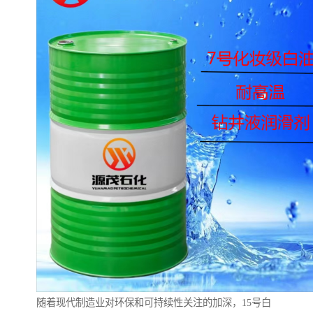
随着现代制造业对环保和可持续性关注的加深，15号白