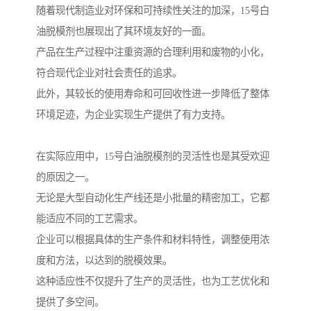
随着现代制造业对环保和可持续性关注的加深，15号白
油脱模剂也展现出了其环境友好的一面。
产品在生产过程中注重资源的合理利用和废物的小化，
符合现代企业对社会责任的追求。
此外，其较长的使用寿命和可回收性进一步降低了整体
环境足迹，为企业实现生产提供了有力支持。
在实际应用中，15号白油脱模剂的灵活性也是其受欢迎
的原因之一。
无论是大型自动化生产线还是小批量的精密加工，它都
能适应不同的工艺需求。
企业可以根据具体的生产条件和材料特性，调整使用浓
度和方法，以达到的脱模效果。
这种适应性不仅提升了生产的灵活性，也为工艺优化和
提供了多空间。