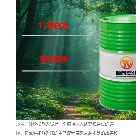
15号白油脱模剂无疑是一个值得深入研究和尝试的选
择，它或许能够为您的生产流程带来意想不到的改善和