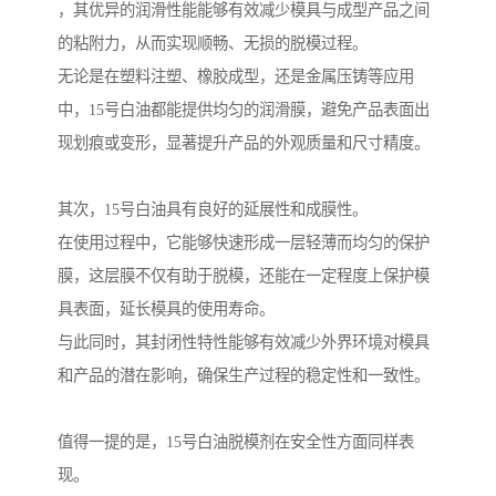
，其优异的润滑性能能够有效减少模具与成型产品之间
的粘附力，从而实现顺畅、无损的脱模过程。
无论是在塑料注塑、橡胶成型，还是金属压铸等应用
中，15号白油都能提供均匀的润滑膜，避免产品表面出
现划痕或变形，显著提升产品的外观质量和尺寸精度。
其次，15号白油具有良好的延展性和成膜性。
在使用过程中，它能够快速形成一层轻薄而均匀的保护
膜，这层膜不仅有助于脱模，还能在一定程度上保护模
具表面，延长模具的使用寿命。
与此同时，其封闭性特性能够有效减少外界环境对模具
和产品的潜在影响，确保生产过程的稳定性和一致性。
值得一提的是，15号白油脱模剂在安全性方面同样表
现。