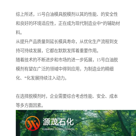
综上所述，15号白油模具脱模剂以其的性能、的安全性
和良好的环境适应性，正在成为现代制造业中*的辅助材
料。
从提升产品质量到延长模具寿命，从优化生产流程到支
持可持续发展，它都在默默发挥着重要作用。
随着技术的不断进步和市场的进一步拓展，15号白油脱
模剂有望在广泛的领域中得到应用，为制造业的精细
化、*化发展持续注入动力。
在选择脱模剂时，企业需要综合考虑性能、安全、成本
等多方面因素。