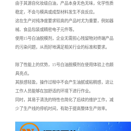
由于其源自化妆级白油，产品本身无色无味，化学性质
稳定，不会与模具或成型材料发生不良反应。
这在生产对纯净度要求较高的产品时尤为重要，例如器
械、食品包装或精密电子元件等。
使用15号白油脱模剂，企业无需担心残留物对终端产品
的污染问题，从而好地满足相关行业的标准和要求。
除了性能上的优势，15号白油脱模剂在使用体验上也颇
具亮点。
其肤感轻盈，操作过程中不会产生油腻或粘稠感，这让
工作人员能够在加舒适的环境下进行作业。
同时，其易于清洗的特性也简化了后续的维护工作，减
少了生产线的停机时间，有助于提高整体生产效率。