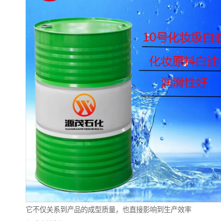
它不仅关系到产品的成型质量，也直接影响到生产效率