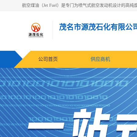
茂名市源茂石化有限公
公司首页
供应商机