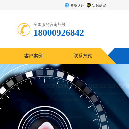
资质认证
实名商家
全国服务咨询热线:
18000926842
客户案例
联系方式