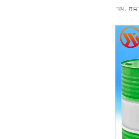
同时，其易