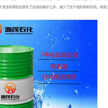
于清洗的特性也简化了后续的维护工作，减少了生产线的停机时间，有助