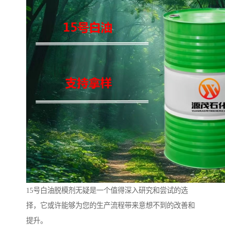
15号白油脱模剂无疑是一个值得深入研究和尝试的选
择，它或许能够为您的生产流程带来意想不到的改善和
提升。