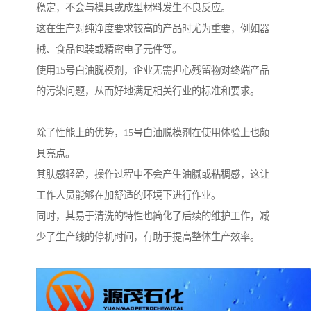
稳定，不会与模具或成型材料发生不良反应。
这在生产对纯净度要求较高的产品时尤为重要，例如器
械、食品包装或精密电子元件等。
使用15号白油脱模剂，企业无需担心残留物对终端产品
的污染问题，从而好地满足相关行业的标准和要求。
除了性能上的优势，15号白油脱模剂在使用体验上也颇
具亮点。
其肤感轻盈，操作过程中不会产生油腻或粘稠感，这让
工作人员能够在加舒适的环境下进行作业。
同时，其易于清洗的特性也简化了后续的维护工作，减
少了生产线的停机时间，有助于提高整体生产效率。