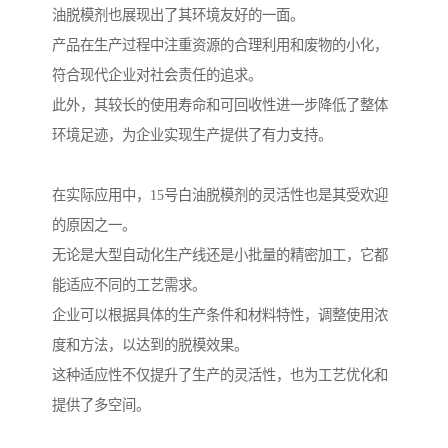
油脱模剂也展现出了其环境友好的一面。
产品在生产过程中注重资源的合理利用和废物的小化，
符合现代企业对社会责任的追求。
此外，其较长的使用寿命和可回收性进一步降低了整体
环境足迹，为企业实现生产提供了有力支持。
在实际应用中，15号白油脱模剂的灵活性也是其受欢迎
的原因之一。
无论是大型自动化生产线还是小批量的精密加工，它都
能适应不同的工艺需求。
企业可以根据具体的生产条件和材料特性，调整使用浓
度和方法，以达到的脱模效果。
这种适应性不仅提升了生产的灵活性，也为工艺优化和
提供了多空间。