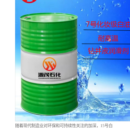
随着现代制造业对环保和可持续性关注的加深，15号白