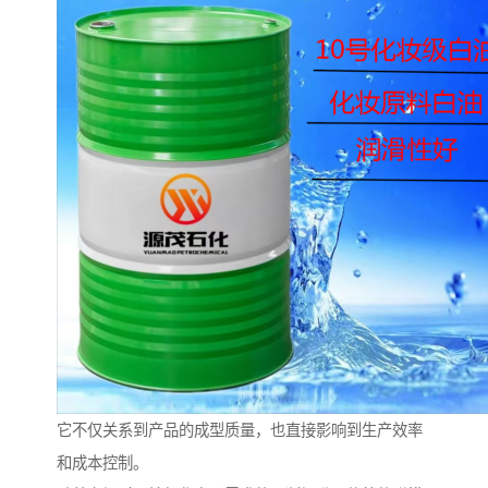
它不仅关系到产品的成型质量，也直接影响到生产效率
和成本控制。