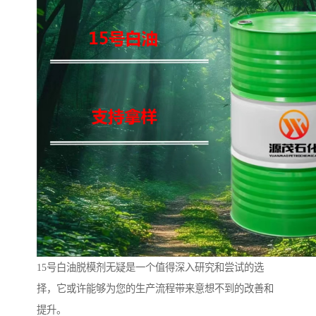
15号白油脱模剂无疑是一个值得深入研究和尝试的选
择，它或许能够为您的生产流程带来意想不到的改善和
提升。