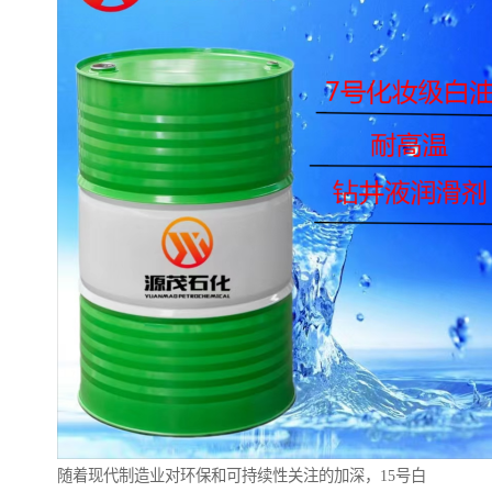
随着现代制造业对环保和可持续性关注的加深，15号白