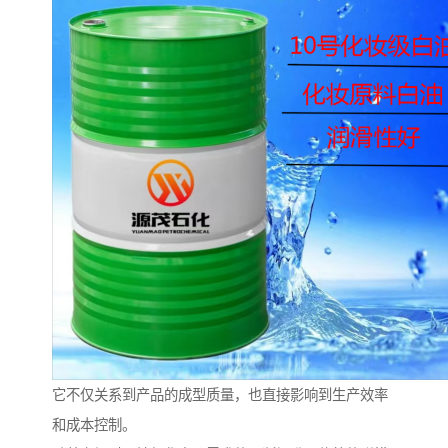
它不仅关系到产品的成型质量，也直接影响到生产效率
和成本控制。