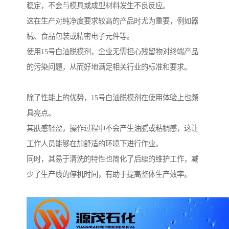
稳定，不会与模具或成型材料发生不良反应。
这在生产对纯净度要求较高的产品时尤为重要，例如器
械、食品包装或精密电子元件等。
使用15号白油脱模剂，企业无需担心残留物对终端产品
的污染问题，从而好地满足相关行业的标准和要求。
除了性能上的优势，15号白油脱模剂在使用体验上也颇
具亮点。
其肤感轻盈，操作过程中不会产生油腻或粘稠感，这让
工作人员能够在加舒适的环境下进行作业。
同时，其易于清洗的特性也简化了后续的维护工作，减
少了生产线的停机时间，有助于提高整体生产效率。