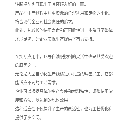
油脱模剂也展现出了其环境友好的一面。
产品在生产过程中注重资源的合理利用和废物的小化，
符合现代企业对社会责任的追求。
此外，其较长的使用寿命和可回收性进一步降低了整体
环境足迹，为企业实现生产提供了有力支持。
在实际应用中，15号白油脱模剂的灵活性也是其受欢迎
的原因之一。
无论是大型自动化生产线还是小批量的精密加工，它都
能适应不同的工艺需求。
企业可以根据具体的生产条件和材料特性，调整使用浓
度和方法，以达到的脱模效果。
这种适应性不仅提升了生产的灵活性，也为工艺优化和
提供了多空间。