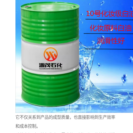
它不仅关系到产品的成型质量，也直接影响到生产效率
和成本控制。