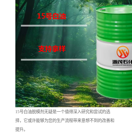
15号白油脱模剂无疑是一个值得深入研究和尝试的选
择，它或许能够为您的生产流程带来意想不到的改善和
提升。