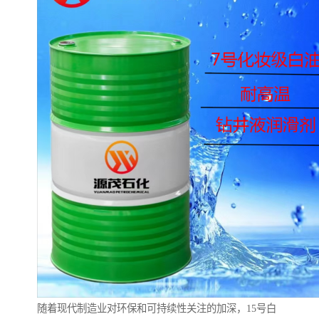
随着现代制造业对环保和可持续性关注的加深，15号白