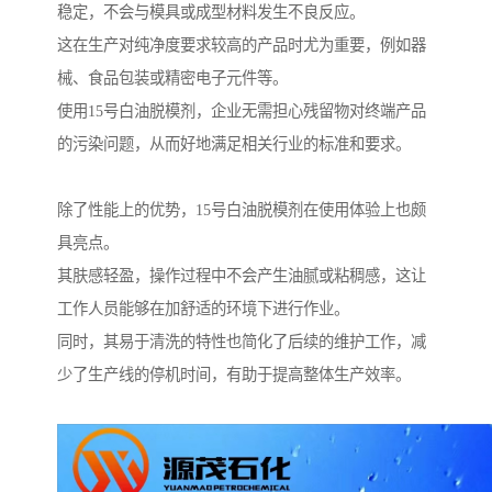
稳定，不会与模具或成型材料发生不良反应。
这在生产对纯净度要求较高的产品时尤为重要，例如器
械、食品包装或精密电子元件等。
使用15号白油脱模剂，企业无需担心残留物对终端产品
的污染问题，从而好地满足相关行业的标准和要求。
除了性能上的优势，15号白油脱模剂在使用体验上也颇
具亮点。
其肤感轻盈，操作过程中不会产生油腻或粘稠感，这让
工作人员能够在加舒适的环境下进行作业。
同时，其易于清洗的特性也简化了后续的维护工作，减
少了生产线的停机时间，有助于提高整体生产效率。