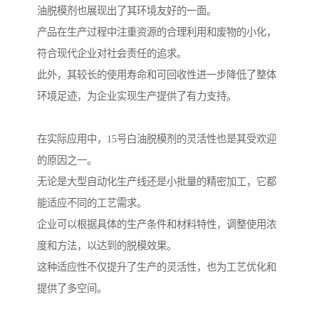
油脱模剂也展现出了其环境友好的一面。
产品在生产过程中注重资源的合理利用和废物的小化，
符合现代企业对社会责任的追求。
此外，其较长的使用寿命和可回收性进一步降低了整体
环境足迹，为企业实现生产提供了有力支持。
在实际应用中，15号白油脱模剂的灵活性也是其受欢迎
的原因之一。
无论是大型自动化生产线还是小批量的精密加工，它都
能适应不同的工艺需求。
企业可以根据具体的生产条件和材料特性，调整使用浓
度和方法，以达到的脱模效果。
这种适应性不仅提升了生产的灵活性，也为工艺优化和
提供了多空间。