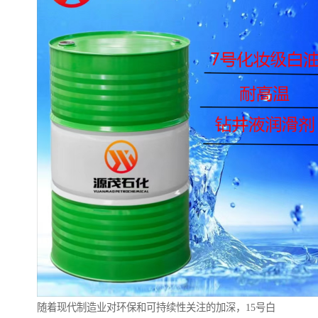
随着现代制造业对环保和可持续性关注的加深，15号白