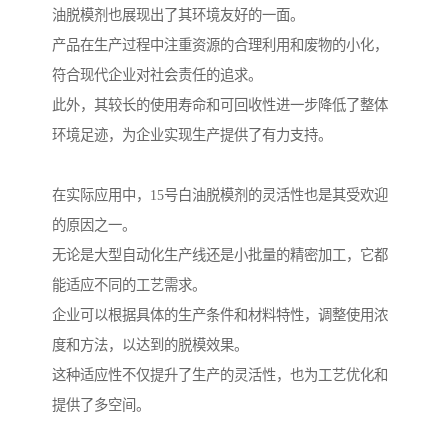
油脱模剂也展现出了其环境友好的一面。
产品在生产过程中注重资源的合理利用和废物的小化，
符合现代企业对社会责任的追求。
此外，其较长的使用寿命和可回收性进一步降低了整体
环境足迹，为企业实现生产提供了有力支持。
在实际应用中，15号白油脱模剂的灵活性也是其受欢迎
的原因之一。
无论是大型自动化生产线还是小批量的精密加工，它都
能适应不同的工艺需求。
企业可以根据具体的生产条件和材料特性，调整使用浓
度和方法，以达到的脱模效果。
这种适应性不仅提升了生产的灵活性，也为工艺优化和
提供了多空间。