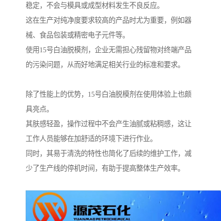
稳定，不会与模具或成型材料发生不良反应。
这在生产对纯净度要求较高的产品时尤为重要，例如器
械、食品包装或精密电子元件等。
使用15号白油脱模剂，企业无需担心残留物对终端产品
的污染问题，从而好地满足相关行业的标准和要求。
除了性能上的优势，15号白油脱模剂在使用体验上也颇
具亮点。
其肤感轻盈，操作过程中不会产生油腻或粘稠感，这让
工作人员能够在加舒适的环境下进行作业。
同时，其易于清洗的特性也简化了后续的维护工作，减
少了生产线的停机时间，有助于提高整体生产效率。