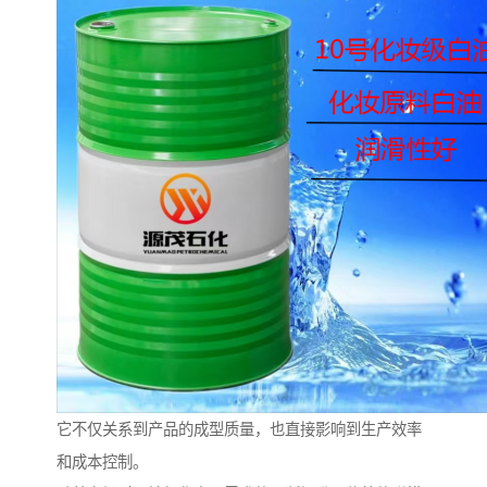
它不仅关系到产品的成型质量，也直接影响到生产效率
和成本控制。