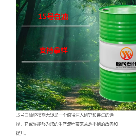
15号白油脱模剂无疑是一个值得深入研究和尝试的选
择，它或许能够为您的生产流程带来意想不到的改善和
提升。