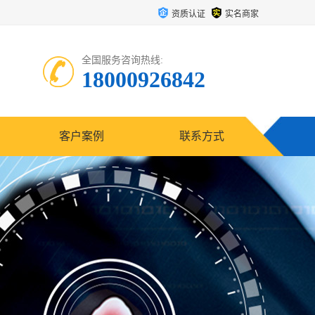
资质认证
实名商家
全国服务咨询热线:
18000926842
客户案例
联系方式