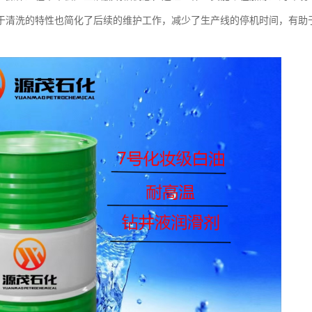
于清洗的特性也简化了后续的维护工作，减少了生产线的停机时间，有助