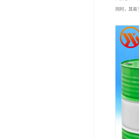
同时，其易