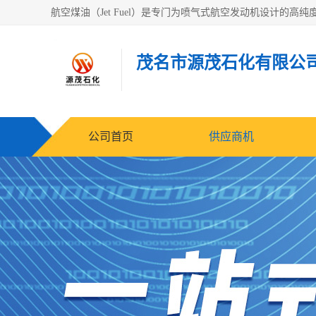
茂名市源茂石化有限公
公司首页
供应商机