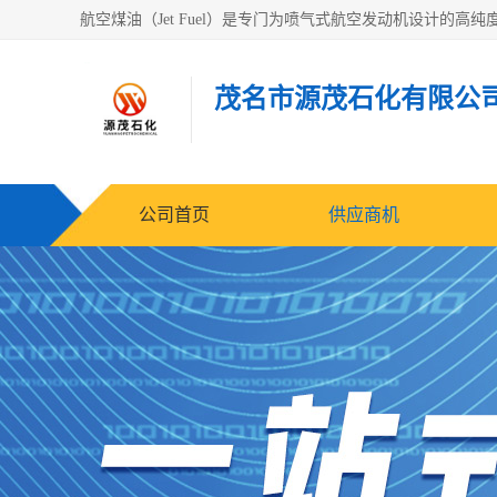
茂名市源茂石化有限公
公司首页
供应商机