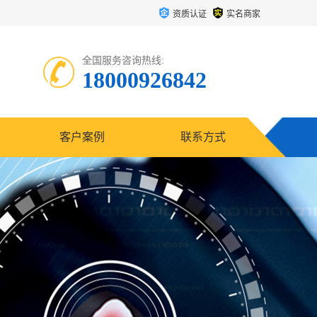
资质认证
实名商家
全国服务咨询热线:
18000926842
客户案例
联系方式