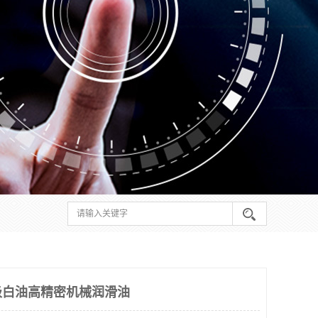
级白油高精密机械润滑油