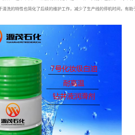
于清洗的特性也简化了后续的维护工作，减少了生产线的停机时间，有助