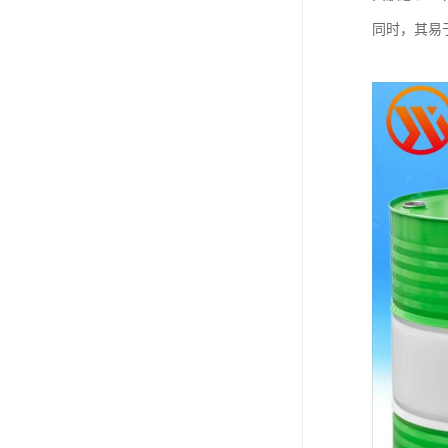
同时，其易