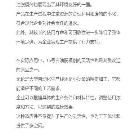
油脱模剂也展现出了其环境友好的一面。
产品在生产过程中注重资源的合理利用和废物的小化，
符合现代企业对社会责任的追求。
此外，其较长的使用寿命和可回收性进一步降低了整体
环境足迹，为企业实现生产提供了有力支持。
在实际应用中，15号白油脱模剂的灵活性也是其受欢迎
的原因之一。
无论是大型自动化生产线还是小批量的精密加工，它都
能适应不同的工艺需求。
企业可以根据具体的生产条件和材料特性，调整使用浓
度和方法，以达到的脱模效果。
这种适应性不仅提升了生产的灵活性，也为工艺优化和
提供了多空间。