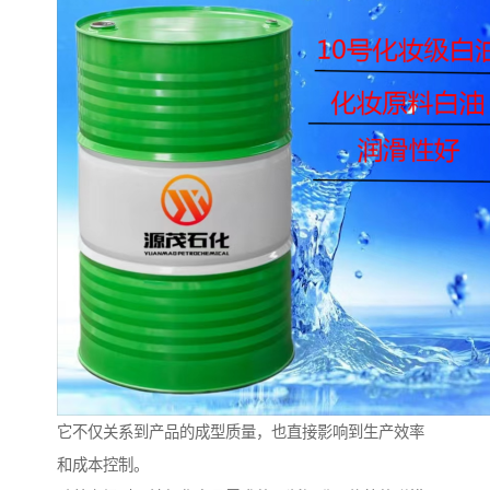
它不仅关系到产品的成型质量，也直接影响到生产效率
和成本控制。