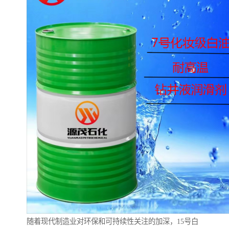
随着现代制造业对环保和可持续性关注的加深，15号白