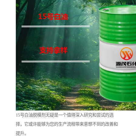
15号白油脱模剂无疑是一个值得深入研究和尝试的选
择，它或许能够为您的生产流程带来意想不到的改善和
提升。