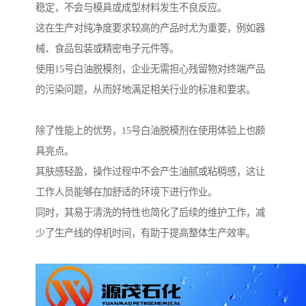
稳定，不会与模具或成型材料发生不良反应。
这在生产对纯净度要求较高的产品时尤为重要，例如器
械、食品包装或精密电子元件等。
使用15号白油脱模剂，企业无需担心残留物对终端产品
的污染问题，从而好地满足相关行业的标准和要求。
除了性能上的优势，15号白油脱模剂在使用体验上也颇
具亮点。
其肤感轻盈，操作过程中不会产生油腻或粘稠感，这让
工作人员能够在加舒适的环境下进行作业。
同时，其易于清洗的特性也简化了后续的维护工作，减
少了生产线的停机时间，有助于提高整体生产效率。