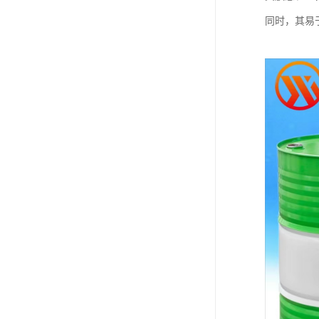
同时，其易