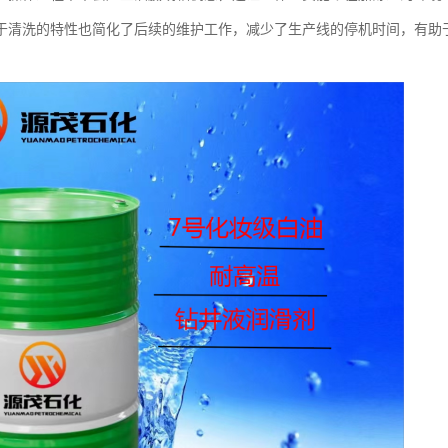
于清洗的特性也简化了后续的维护工作，减少了生产线的停机时间，有助