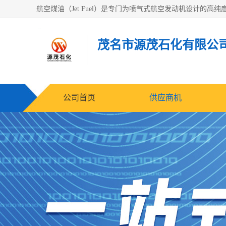
茂名市源茂石化有限公
公司首页
供应商机