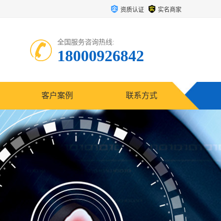
资质认证
实名商家
全国服务咨询热线:
18000926842
客户案例
联系方式