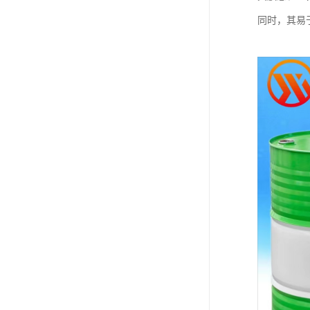
同时，其易