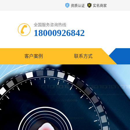
资质认证
实名商家
全国服务咨询热线:
18000926842
客户案例
联系方式