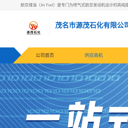
茂名市源茂石化有限公
公司首页
供应商机