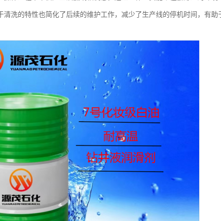
于清洗的特性也简化了后续的维护工作，减少了生产线的停机时间，有助