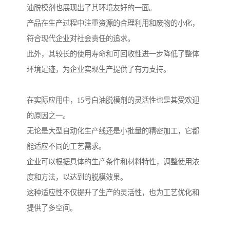
油脱模剂也展现出了其环境友好的一面。
产品在生产过程中注重资源的合理利用和废物的小化，
符合现代企业对社会责任的追求。
此外，其较长的使用寿命和可回收性进一步降低了整体
环境足迹，为企业实现生产提供了有力支持。
在实际应用中，15号白油脱模剂的灵活性也是其受欢迎
的原因之一。
无论是大型自动化生产线还是小批量的精密加工，它都
能适应不同的工艺需求。
企业可以根据具体的生产条件和材料特性，调整使用浓
度和方法，以达到的脱模效果。
这种适应性不仅提升了生产的灵活性，也为工艺优化和
提供了多空间。