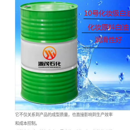
它不仅关系到产品的成型质量，也直接影响到生产效率
和成本控制。