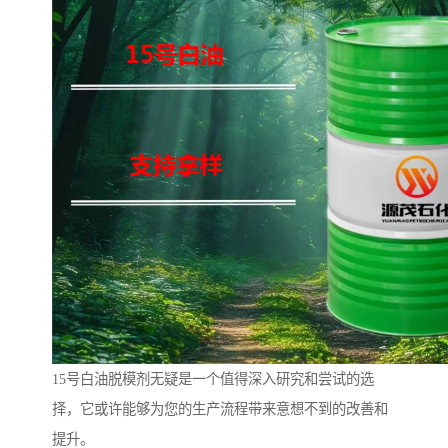
15号白油脱模剂无疑是一个值得深入研究和尝试的选
择，它或许能够为您的生产流程带来意想不到的改善和
提升。