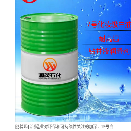
随着现代制造业对环保和可持续性关注的加深，15号白