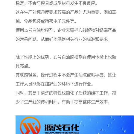
稳定，不会与模具或成型材料发生不良反应。
这在生产对纯净度要求较高的产品时尤为重要，例如器
械、食品包装或精密电子元件等。
使用15号白油脱模剂，企业无需担心残留物对终端产品
的污染问题，从而好地满足相关行业的标准和要求。
除了性能上的优势，15号白油脱模剂在使用体验上也颇
具亮点。
其肤感轻盈，操作过程中不会产生油腻或粘稠感，这让
工作人员能够在加舒适的环境下进行作业。
同时，其易于清洗的特性也简化了后续的维护工作，减
少了生产线的停机时间，有助于提高整体生产效率。