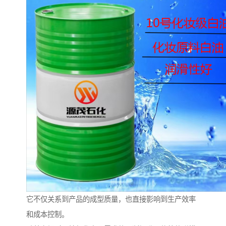
它不仅关系到产品的成型质量，也直接影响到生产效率
和成本控制。