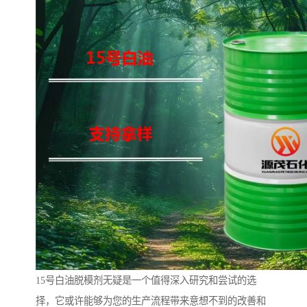
15号白油脱模剂无疑是一个值得深入研究和尝试的选
择，它或许能够为您的生产流程带来意想不到的改善和