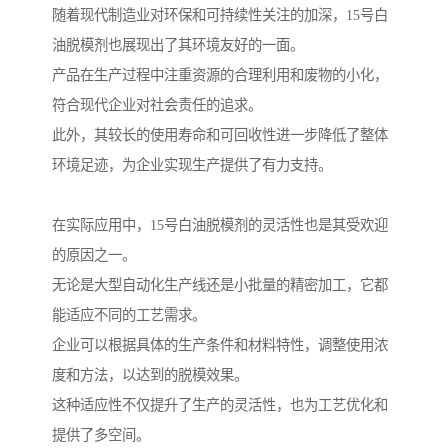
随着现代制造业对环保和可持续性关注的加深，15号白
油脱模剂也展现出了其环境友好的一面。
产品在生产过程中注重资源的合理利用和废物的小化，
符合现代企业对社会责任的追求。
此外，其较长的使用寿命和可回收性进一步降低了整体
环境足迹，为企业实现生产提供了有力支持。
在实际应用中，15号白油脱模剂的灵活性也是其受欢迎
的原因之一。
无论是大型自动化生产线还是小批量的精密加工，它都
能适应不同的工艺需求。
企业可以根据具体的生产条件和材料特性，调整使用浓
度和方法，以达到的脱模效果。
这种适应性不仅提升了生产的灵活性，也为工艺优化和
提供了多空间。