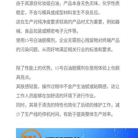
由于其源自化妆级白油，产品本身无色无味，化学性质
稳定，不会与模具或成型材料发生不良反应。
这在生产对纯净度要求较高的产品时尤为重要，例如器
械、食品包装或精密电子元件等。
使用15号白油脱模剂，企业无需担心残留物对终端产品
的污染问题，从而好地满足相关行业的标准和要求。
除了性能上的优势，15号白油脱模剂在使用体验上也颇
具亮点。
其肤感轻盈，操作过程中不会产生油腻或粘稠感，这让
工作人员能够在加舒适的环境下进行作业。
同时，其易于清洗的特性也简化了后续的维护工作，减
少了生产线的停机时间，有助于提高整体生产效率。