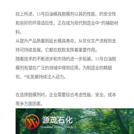
综上所述，15号白油模具脱模剂以其的性能、的安全性
和良好的环境适应性，正在成为现代制造业中*的辅助材
料。
从提升产品质量到延长模具寿命，从优化生产流程到支
持可持续发展，它都在默默发挥着重要作用。
随着技术的不断进步和市场的进一步拓展，15号白油脱
模剂有望在广泛的领域中得到应用，为制造业的精细
化、*化发展持续注入动力。
在选择脱模剂时，企业需要综合考虑性能、安全、成本
等多方面因素。