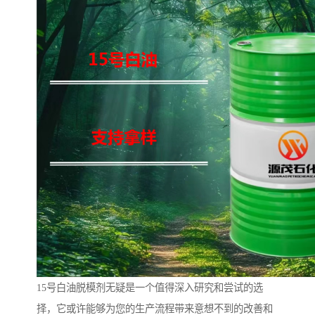
15号白油脱模剂无疑是一个值得深入研究和尝试的选
择，它或许能够为您的生产流程带来意想不到的改善和