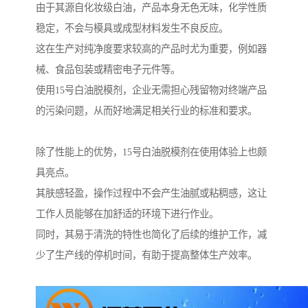
由于其源自化妆级白油，产品本身无色无味，化学性质
稳定，不会与模具或成型材料发生不良反应。
这在生产对纯净度要求较高的产品时尤为重要，例如器
械、食品包装或精密电子元件等。
使用15号白油脱模剂，企业无需担心残留物对终端产品
的污染问题，从而好地满足相关行业的标准和要求。
除了性能上的优势，15号白油脱模剂在使用体验上也颇
具亮点。
其肤感轻盈，操作过程中不会产生油腻或粘稠感，这让
工作人员能够在加舒适的环境下进行作业。
同时，其易于清洗的特性也简化了后续的维护工作，减
少了生产线的停机时间，有助于提高整体生产效率。