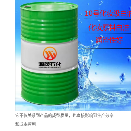
它不仅关系到产品的成型质量，也直接影响到生产效率
和成本控制。