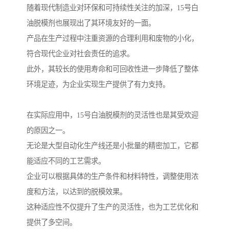
随着现代制造业对环保和可持续性关注的加深，15号白
油脱模剂也展现出了其环境友好的一面。
产品在生产过程中注重资源的合理利用和废物的小化，
符合现代企业对社会责任的追求。
此外，其较长的使用寿命和可回收性进一步降低了整体
环境足迹，为企业实现生产提供了有力支持。
在实际应用中，15号白油脱模剂的灵活性也是其受欢迎
的原因之一。
无论是大型自动化生产线还是小批量的精密加工，它都
能适应不同的工艺需求。
企业可以根据具体的生产条件和材料特性，调整使用浓
度和方法，以达到的脱模效果。
这种适应性不仅提升了生产的灵活性，也为工艺优化和
提供了多空间。