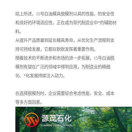
综上所述，15号白油模具脱模剂以其的性能、的安全性
和良好的环境适应性，正在成为现代制造业中*的辅助材
料。
从提升产品质量到延长模具寿命，从优化生产流程到支
持可持续发展，它都在默默发挥着重要作用。
随着技术的不断进步和市场的进一步拓展，15号白油脱
模剂有望在广泛的领域中得到应用，为制造业的精细
化、*化发展持续注入动力。
在选择脱模剂时，企业需要综合考虑性能、安全、成本
等多方面因素。