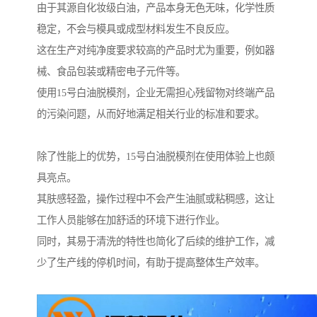
由于其源自化妆级白油，产品本身无色无味，化学性质
稳定，不会与模具或成型材料发生不良反应。
这在生产对纯净度要求较高的产品时尤为重要，例如器
械、食品包装或精密电子元件等。
使用15号白油脱模剂，企业无需担心残留物对终端产品
的污染问题，从而好地满足相关行业的标准和要求。
除了性能上的优势，15号白油脱模剂在使用体验上也颇
具亮点。
其肤感轻盈，操作过程中不会产生油腻或粘稠感，这让
工作人员能够在加舒适的环境下进行作业。
同时，其易于清洗的特性也简化了后续的维护工作，减
少了生产线的停机时间，有助于提高整体生产效率。