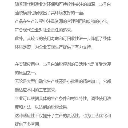
随着现代制造业对环保和可持续性关注的加深，15号白
油脱模剂也展现出了其环境友好的一面。
产品在生产过程中注重资源的合理利用和废物的小化，
符合现代企业对社会责任的追求。
此外，其较长的使用寿命和可回收性进一步降低了整体
环境足迹，为企业实现生产提供了有力支持。
在实际应用中，15号白油脱模剂的灵活性也是其受欢迎
的原因之一。
无论是大型自动化生产线还是小批量的精密加工，它都
能适应不同的工艺需求。
企业可以根据具体的生产条件和材料特性，调整使用浓
度和方法，以达到的脱模效果。
这种适应性不仅提升了生产的灵活性，也为工艺优化和
提供了多空间。