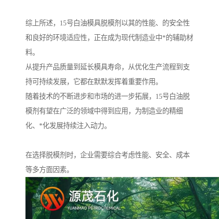
综上所述，15号白油模具脱模剂以其的性能、的安全性
和良好的环境适应性，正在成为现代制造业中*的辅助材
料。
从提升产品质量到延长模具寿命，从优化生产流程到支
持可持续发展，它都在默默发挥着重要作用。
随着技术的不断进步和市场的进一步拓展，15号白油脱
模剂有望在广泛的领域中得到应用，为制造业的精细
化、*化发展持续注入动力。
在选择脱模剂时，企业需要综合考虑性能、安全、成本
等多方面因素。