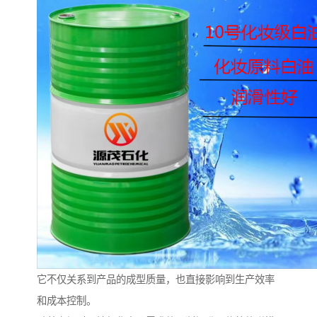
它不仅关系到产品的成型质量，也直接影响到生产效率
和成本控制。