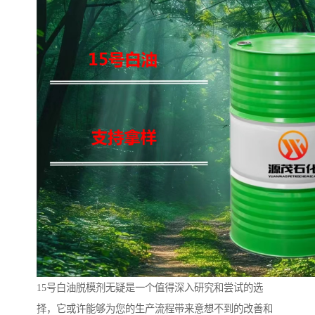
15号白油脱模剂无疑是一个值得深入研究和尝试的选
择，它或许能够为您的生产流程带来意想不到的改善和