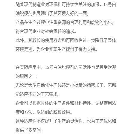
随着现代制造业对环保和可持续性关注的加深，15号白
油脱模剂也展现出了其环境友好的一面。
产品在生产过程中注重资源的合理利用和废物的小化，
符合现代企业对社会责任的追求。
此外，其较长的使用寿命和可回收性进一步降低了整体
环境足迹，为企业实现生产提供了有力支持。
在实际应用中，15号白油脱模剂的灵活性也是其受欢迎
的原因之一。
无论是大型自动化生产线还是小批量的精密加工，它都
能适应不同的工艺需求。
企业可以根据具体的生产条件和材料特性，调整使用浓
度和方法，以达到的脱模效果。
这种适应性不仅提升了生产的灵活性，也为工艺优化和
提供了多空间。