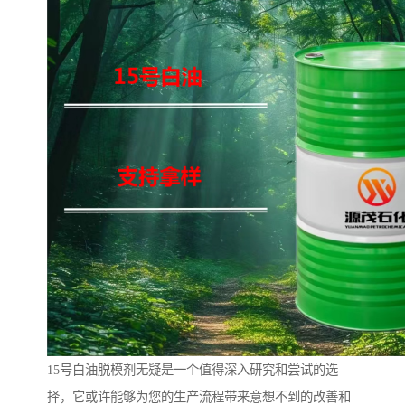
15号白油脱模剂无疑是一个值得深入研究和尝试的选
择，它或许能够为您的生产流程带来意想不到的改善和