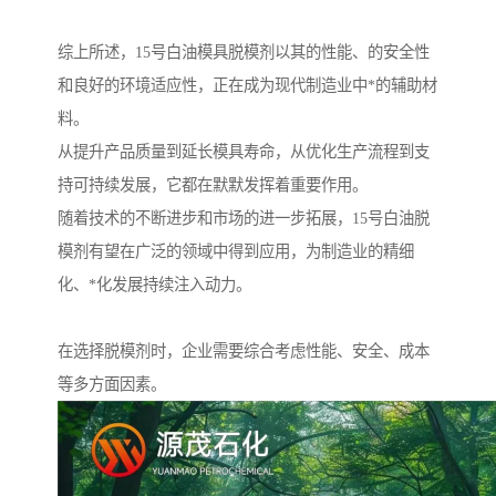
综上所述，15号白油模具脱模剂以其的性能、的安全性
和良好的环境适应性，正在成为现代制造业中*的辅助材
料。
从提升产品质量到延长模具寿命，从优化生产流程到支
持可持续发展，它都在默默发挥着重要作用。
随着技术的不断进步和市场的进一步拓展，15号白油脱
模剂有望在广泛的领域中得到应用，为制造业的精细
化、*化发展持续注入动力。
在选择脱模剂时，企业需要综合考虑性能、安全、成本
等多方面因素。