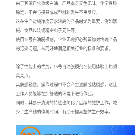
由于其源自化妆级白油，产品本身无色无味，化学性质
稳定，不会与模具或成型材料发生不良反应。
这在生产对纯净度要求较高的产品时尤为重要，例如器
械、食品包装或精密电子元件等。
使用15号白油脱模剂，企业无需担心残留物对终端产品
的污染问题，从而好地满足相关行业的标准和要求。
除了性能上的优势，15号白油脱模剂在使用体验上也颇
具亮点。
其肤感轻盈，操作过程中不会产生油腻或粘稠感，这让
工作人员能够在加舒适的环境下进行作业。
同时，其易于清洗的特性也简化了后续的维护工作，减
少了生产线的停机时间，有助于提高整体生产效率。