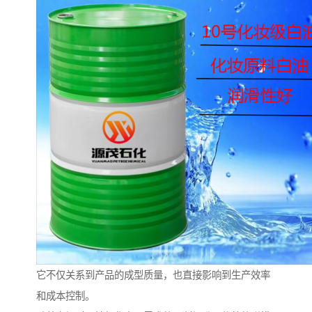
它不仅关系到产品的成型质量，也直接影响到生产效率
和成本控制。