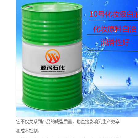
它不仅关系到产品的成型质量，也直接影响到生产效率
和成本控制。