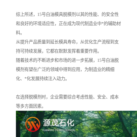
综上所述，15号白油模具脱模剂以其的性能、的安全性
和良好的环境适应性，正在成为现代制造业中*的辅助材
料。
从提升产品质量到延长模具寿命，从优化生产流程到支
持可持续发展，它都在默默发挥着重要作用。
随着技术的不断进步和市场的进一步拓展，15号白油脱
模剂有望在广泛的领域中得到应用，为制造业的精细
化、*化发展持续注入动力。
在选择脱模剂时，企业需要综合考虑性能、安全、成本
等多方面因素。