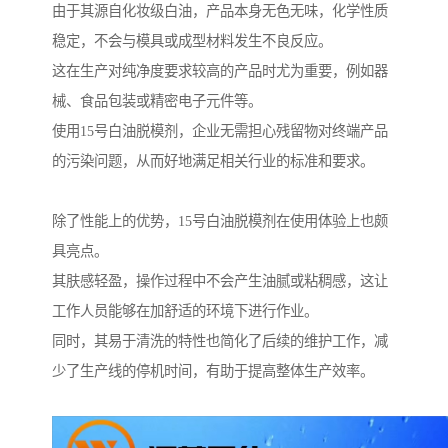
由于其源自化妆级白油，产品本身无色无味，化学性质
稳定，不会与模具或成型材料发生不良反应。
这在生产对纯净度要求较高的产品时尤为重要，例如器
械、食品包装或精密电子元件等。
使用15号白油脱模剂，企业无需担心残留物对终端产品
的污染问题，从而好地满足相关行业的标准和要求。
除了性能上的优势，15号白油脱模剂在使用体验上也颇
具亮点。
其肤感轻盈，操作过程中不会产生油腻或粘稠感，这让
工作人员能够在加舒适的环境下进行作业。
同时，其易于清洗的特性也简化了后续的维护工作，减
少了生产线的停机时间，有助于提高整体生产效率。