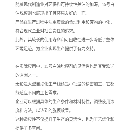
随着现代制造业对环保和可持续性关注的加深，15号白
油脱模剂也展现出了其环境友好的一面。
产品在生产过程中注重资源的合理利用和废物的小化，
符合现代企业对社会责任的追求。
此外，其较长的使用寿命和可回收性进一步降低了整体
环境足迹，为企业实现生产提供了有力支持。
在实际应用中，15号白油脱模剂的灵活性也是其受欢迎
的原因之一。
无论是大型自动化生产线还是小批量的精密加工，它都
能适应不同的工艺需求。
企业可以根据具体的生产条件和材料特性，调整使用浓
度和方法，以达到的脱模效果。
这种适应性不仅提升了生产的灵活性，也为工艺优化和
提供了多空间。