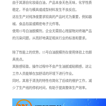
由于其源自化妆级白油，产品本身无色无味，化学性质
稳定，不会与模具或成型材料发生不良反应。
这在生产对纯净度要求较高的产品时尤为重要，例如器
械、食品包装或精密电子元件等。
使用15号白油脱模剂，企业无需担心残留物对终端产品
的污染问题，从而好地满足相关行业的标准和要求。
除了性能上的优势，15号白油脱模剂在使用体验上也颇
具亮点。
其肤感轻盈，操作过程中不会产生油腻或粘稠感，这让
工作人员能够在加舒适的环境下进行作业。
同时，其易于清洗的特性也简化了后续的维护工作，减
少了生产线的停机时间，有助于提高整体生产效率。