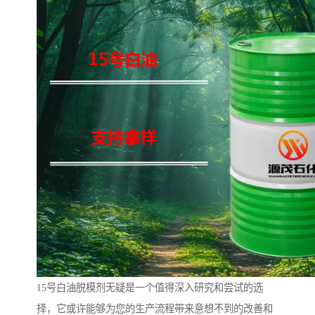
15号白油脱模剂无疑是一个值得深入研究和尝试的选
择，它或许能够为您的生产流程带来意想不到的改善和