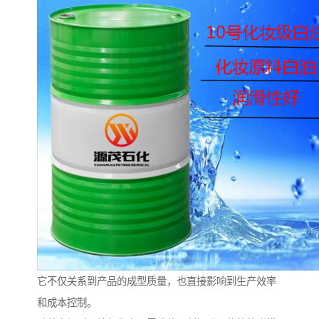
它不仅关系到产品的成型质量，也直接影响到生产效率
和成本控制。