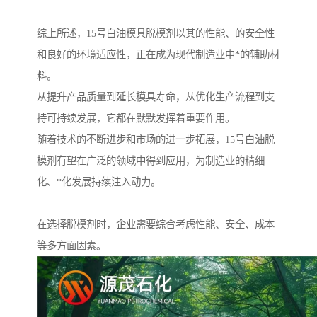
综上所述，15号白油模具脱模剂以其的性能、的安全性
和良好的环境适应性，正在成为现代制造业中*的辅助材
料。
从提升产品质量到延长模具寿命，从优化生产流程到支
持可持续发展，它都在默默发挥着重要作用。
随着技术的不断进步和市场的进一步拓展，15号白油脱
模剂有望在广泛的领域中得到应用，为制造业的精细
化、*化发展持续注入动力。
在选择脱模剂时，企业需要综合考虑性能、安全、成本
等多方面因素。