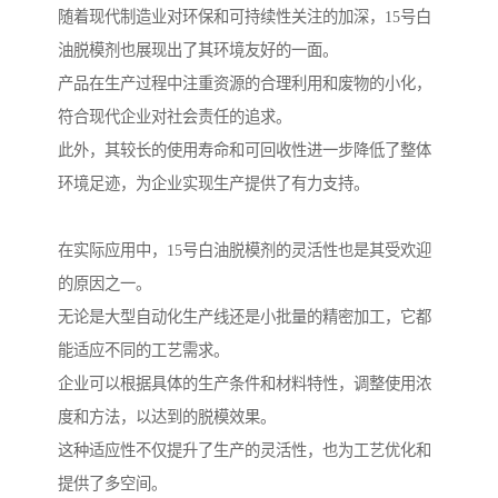
随着现代制造业对环保和可持续性关注的加深，15号白
油脱模剂也展现出了其环境友好的一面。
产品在生产过程中注重资源的合理利用和废物的小化，
符合现代企业对社会责任的追求。
此外，其较长的使用寿命和可回收性进一步降低了整体
环境足迹，为企业实现生产提供了有力支持。
在实际应用中，15号白油脱模剂的灵活性也是其受欢迎
的原因之一。
无论是大型自动化生产线还是小批量的精密加工，它都
能适应不同的工艺需求。
企业可以根据具体的生产条件和材料特性，调整使用浓
度和方法，以达到的脱模效果。
这种适应性不仅提升了生产的灵活性，也为工艺优化和
提供了多空间。