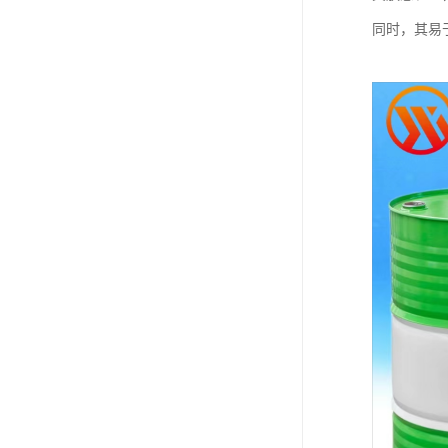
同时，其易