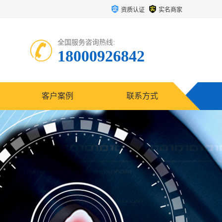
资质认证
实名商家
全国服务咨询热线:
18000926842
客户案例
联系方式