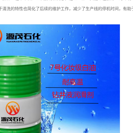
于清洗的特性也简化了后续的维护工作，减少了生产线的停机时间，有助