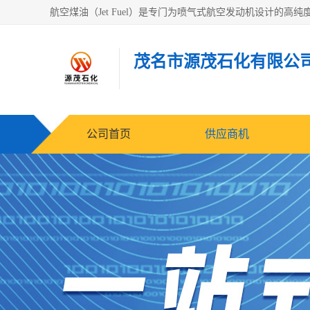
茂名市源茂石化有限公
公司首页
供应商机