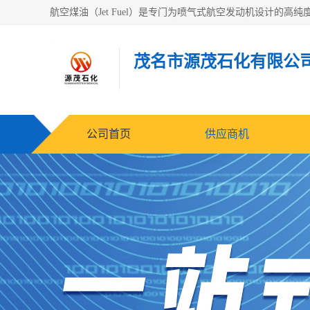
茂名市源茂石化有限公
公司首页
供应商机