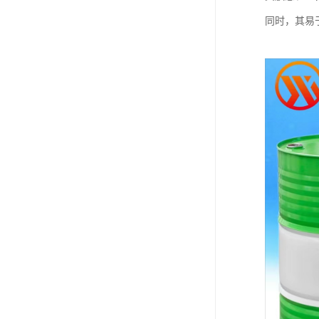
同时，其易