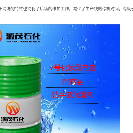
于清洗的特性也简化了后续的维护工作，减少了生产线的停机时间，有助