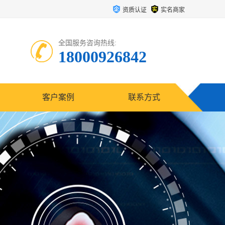
资质认证
实名商家
全国服务咨询热线:
18000926842
客户案例
联系方式