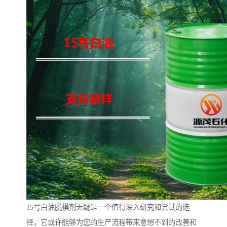
15号白油脱模剂无疑是一个值得深入研究和尝试的选
择，它或许能够为您的生产流程带来意想不到的改善和