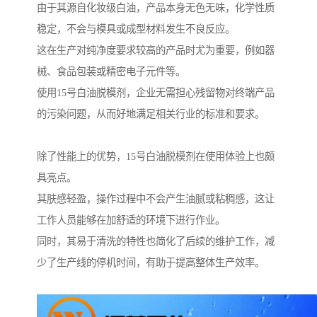
由于其源自化妆级白油，产品本身无色无味，化学性质
稳定，不会与模具或成型材料发生不良反应。
这在生产对纯净度要求较高的产品时尤为重要，例如器
械、食品包装或精密电子元件等。
使用15号白油脱模剂，企业无需担心残留物对终端产品
的污染问题，从而好地满足相关行业的标准和要求。
除了性能上的优势，15号白油脱模剂在使用体验上也颇
具亮点。
其肤感轻盈，操作过程中不会产生油腻或粘稠感，这让
工作人员能够在加舒适的环境下进行作业。
同时，其易于清洗的特性也简化了后续的维护工作，减
少了生产线的停机时间，有助于提高整体生产效率。