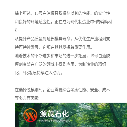
综上所述，15号白油模具脱模剂以其的性能、的安全性
和良好的环境适应性，正在成为现代制造业中*的辅助材
料。
从提升产品质量到延长模具寿命，从优化生产流程到支
持可持续发展，它都在默默发挥着重要作用。
随着技术的不断进步和市场的进一步拓展，15号白油脱
模剂有望在广泛的领域中得到应用，为制造业的精细
化、*化发展持续注入动力。
在选择脱模剂时，企业需要综合考虑性能、安全、成本
等多方面因素。