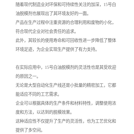
随着现代制造业对环保和可持续性关注的加深，15号白
油脱模剂也展现出了其环境友好的一面。
产品在生产过程中注重资源的合理利用和废物的小化，
符合现代企业对社会责任的追求。
此外，其较长的使用寿命和可回收性进一步降低了整体
环境足迹，为企业实现生产提供了有力支持。
在实际应用中，15号白油脱模剂的灵活性也是其受欢迎
的原因之一。
无论是大型自动化生产线还是小批量的精密加工，它都
能适应不同的工艺需求。
企业可以根据具体的生产条件和材料特性，调整使用浓
度和方法，以达到的脱模效果。
这种适应性不仅提升了生产的灵活性，也为工艺优化和
提供了多空间。