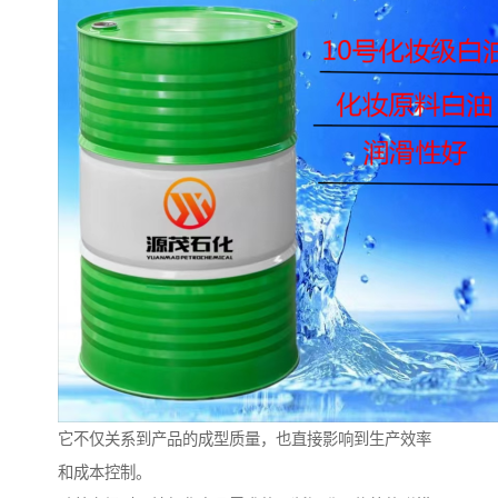
它不仅关系到产品的成型质量，也直接影响到生产效率
和成本控制。