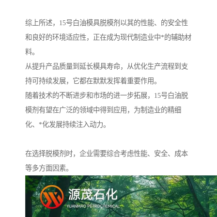
综上所述，15号白油模具脱模剂以其的性能、的安全性
和良好的环境适应性，正在成为现代制造业中*的辅助材
料。
从提升产品质量到延长模具寿命，从优化生产流程到支
持可持续发展，它都在默默发挥着重要作用。
随着技术的不断进步和市场的进一步拓展，15号白油脱
模剂有望在广泛的领域中得到应用，为制造业的精细
化、*化发展持续注入动力。
在选择脱模剂时，企业需要综合考虑性能、安全、成本
等多方面因素。