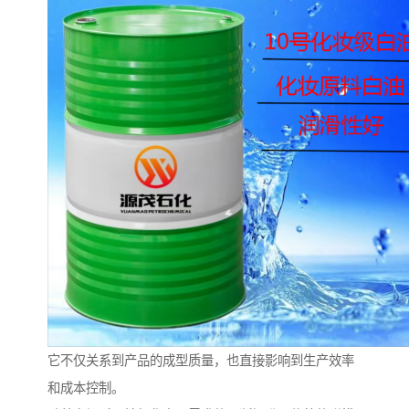
它不仅关系到产品的成型质量，也直接影响到生产效率
和成本控制。