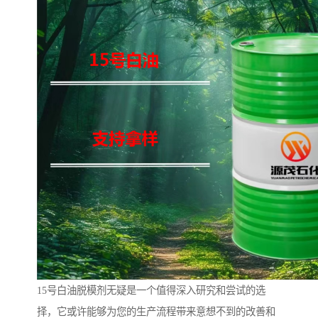
15号白油脱模剂无疑是一个值得深入研究和尝试的选
择，它或许能够为您的生产流程带来意想不到的改善和