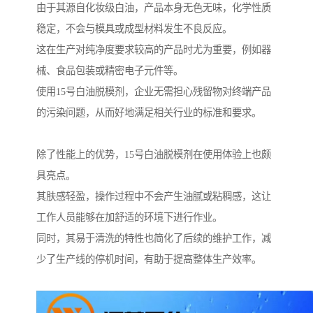
由于其源自化妆级白油，产品本身无色无味，化学性质
稳定，不会与模具或成型材料发生不良反应。
这在生产对纯净度要求较高的产品时尤为重要，例如器
械、食品包装或精密电子元件等。
使用15号白油脱模剂，企业无需担心残留物对终端产品
的污染问题，从而好地满足相关行业的标准和要求。
除了性能上的优势，15号白油脱模剂在使用体验上也颇
具亮点。
其肤感轻盈，操作过程中不会产生油腻或粘稠感，这让
工作人员能够在加舒适的环境下进行作业。
同时，其易于清洗的特性也简化了后续的维护工作，减
少了生产线的停机时间，有助于提高整体生产效率。