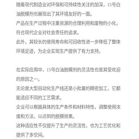
随着现代制造业对环保和可持续性关注的加深，15号白
油脱模剂也展现出了其环境友好的一面。
产品在生产过程中注重资源的合理利用和废物的小化，
符合现代企业对社会责任的追求。
此外，其较长的使用寿命和可回收性进一步降低了整体
环境足迹，为企业实现生产提供了有力支持。
在实际应用中，15号白油脱模剂的灵活性也是其受欢迎
的原因之一。
无论是大型自动化生产线还是小批量的精密加工，它都
能适应不同的工艺需求。
企业可以根据具体的生产条件和材料特性，调整使用浓
度和方法，以达到的脱模效果。
这种适应性不仅提升了生产的灵活性，也为工艺优化和
提供了多空间。