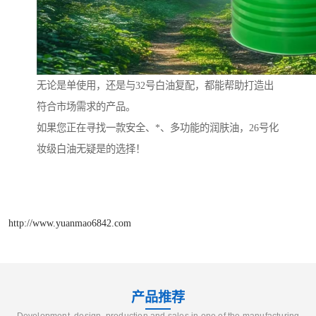
无论是单使用，还是与32号白油复配，都能帮助打造出
符合市场需求的产品。
如果您正在寻找一款安全、*、多功能的润肤油，26号化
妆级白油无疑是的选择！
http://www.yuanmao6842.com
产品推荐
Development, design, production and sales in one of the manufacturing