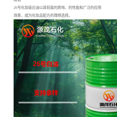
26号化妆级白油以其轻盈的质地、的性能和广泛的应用
场景，成为化妆品配方的理想选择。