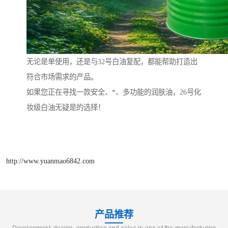
无论是单使用，还是与32号白油复配，都能帮助打造出
符合市场需求的产品。
如果您正在寻找一款安全、*、多功能的润肤油，26号化
妆级白油无疑是的选择！
http://www.yuanmao6842.com
产品推荐
Development, design, production and sales in one of the manufacturing