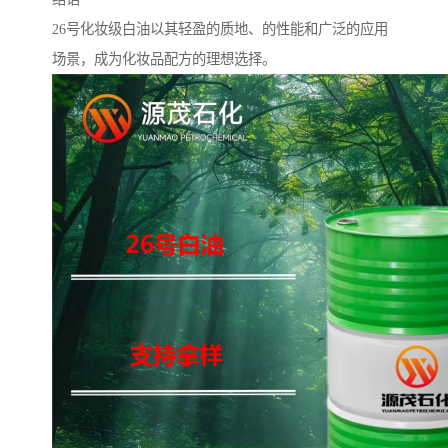
26号化妆级白油以其轻盈的质地、的性能和广泛的应用
场景，成为化妆品配方的理想选择。