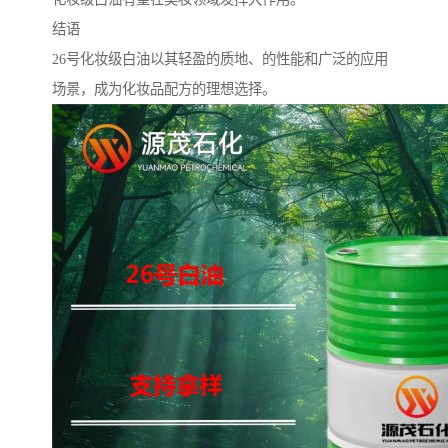
结语
26号化妆级白油以其轻盈的质地、的性能和广泛的应用
场景，成为化妆品配方的理想选择。