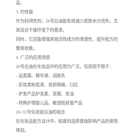
品。
3. 的性能
作为封闭性剂，26号白油能有效减少皮肤水分流失，尤
其适合干燥环境下的需求。
同时，它还能增强其他活性成分的渗透性，提升配方的
整体效果。
4. 广泛的应用场景
26号白油在化妆品中的应用为广泛，包括但不限于：
- 品类霜、精华液、润肤乳
- 彩妆类粉底液、妆前隔离、口红
- 护发产品护发素、发膜、发油
- 特殊护理婴儿品、敏感肌修复产品
26+32号化妆级白油的组合
在化妆品配方设计中，粘度的选择直接影响产品的使用
体验。