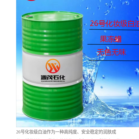
26号化妆级白油作为一种高纯度、安全稳定的润肤成