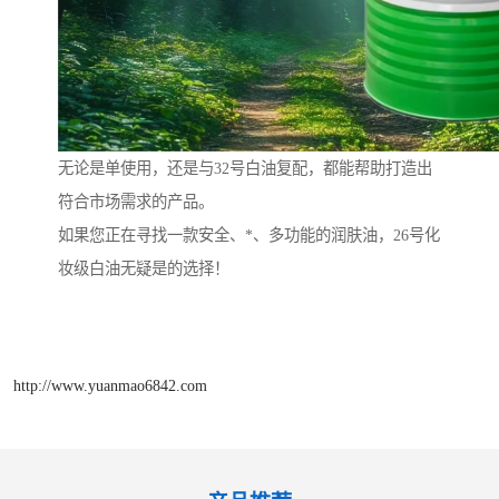
无论是单使用，还是与32号白油复配，都能帮助打造出
符合市场需求的产品。
如果您正在寻找一款安全、*、多功能的润肤油，26号化
妆级白油无疑是的选择！
http://www.yuanmao6842.com