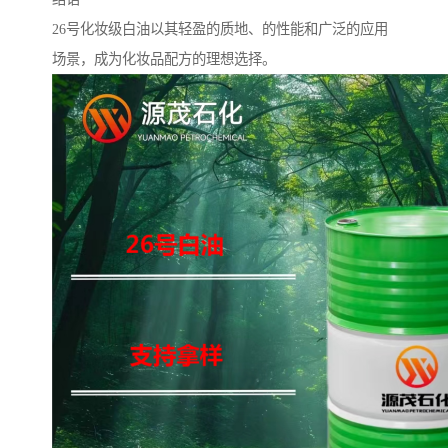
26号化妆级白油以其轻盈的质地、的性能和广泛的应用
场景，成为化妆品配方的理想选择。