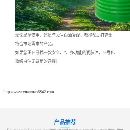
无论是单使用，还是与32号白油复配，都能帮助打造出
符合市场需求的产品。
如果您正在寻找一款安全、*、多功能的润肤油，26号化
妆级白油无疑是的选择！
http://www.yuanmao6842.com
产品推荐
Development, design, production and sales in one of the manufacturing