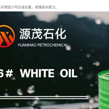
产品可增加32号白油含量，增强锁水能力。