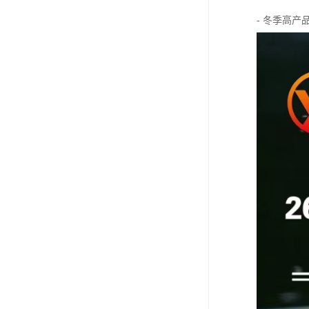
- 冬季高