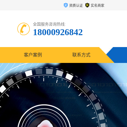
资质认证
实名商家
全国服务咨询热线:
18000926842
客户案例
联系方式