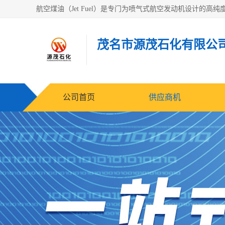
茂名市源茂石化有限公
公司首页
供应商机