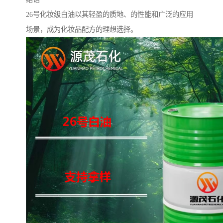
26号化妆级白油以其轻盈的质地、的性能和广泛的应用
场景，成为化妆品配方的理想选择。