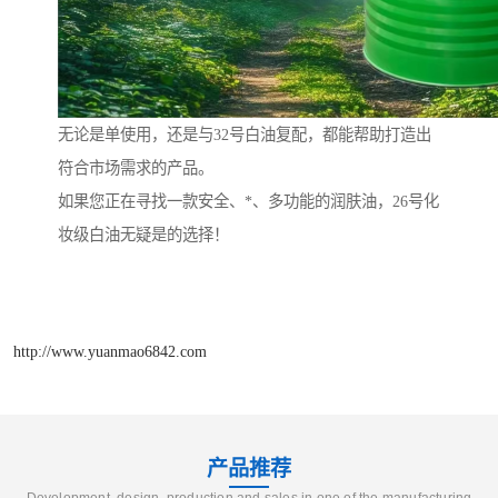
无论是单使用，还是与32号白油复配，都能帮助打造出
符合市场需求的产品。
如果您正在寻找一款安全、*、多功能的润肤油，26号化
妆级白油无疑是的选择！
http://www.yuanmao6842.com
产品推荐
Development, design, production and sales in one of the manufacturing