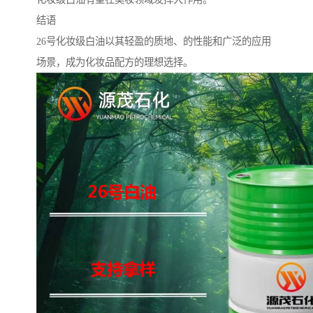
结语
26号化妆级白油以其轻盈的质地、的性能和广泛的应用
场景，成为化妆品配方的理想选择。