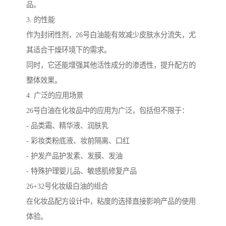
品。
3. 的性能
作为封闭性剂，26号白油能有效减少皮肤水分流失，尤
其适合干燥环境下的需求。
同时，它还能增强其他活性成分的渗透性，提升配方的
整体效果。
4. 广泛的应用场景
26号白油在化妆品中的应用为广泛，包括但不限于：
- 品类霜、精华液、润肤乳
- 彩妆类粉底液、妆前隔离、口红
- 护发产品护发素、发膜、发油
- 特殊护理婴儿品、敏感肌修复产品
26+32号化妆级白油的组合
在化妆品配方设计中，粘度的选择直接影响产品的使用
体验。