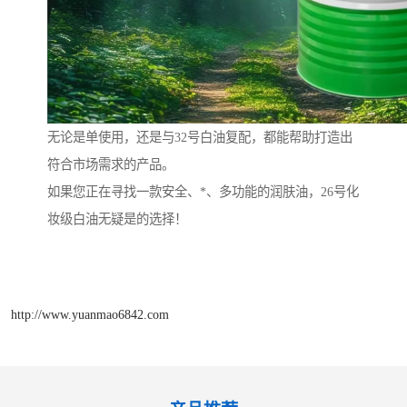
无论是单使用，还是与32号白油复配，都能帮助打造出
符合市场需求的产品。
如果您正在寻找一款安全、*、多功能的润肤油，26号化
妆级白油无疑是的选择！
http://www.yuanmao6842.com