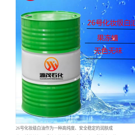
26号化妆级白油作为一种高纯度、安全稳定的润肤成