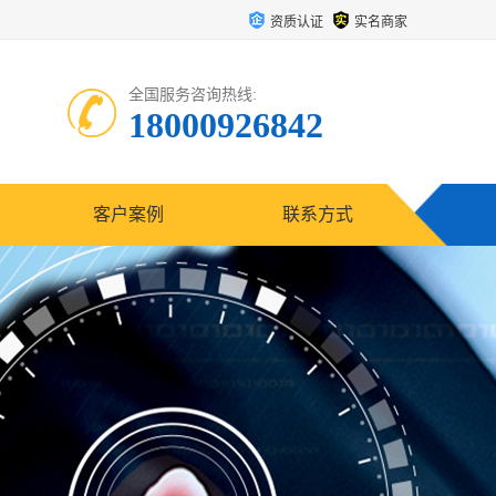
资质认证
实名商家
全国服务咨询热线:
18000926842
客户案例
联系方式