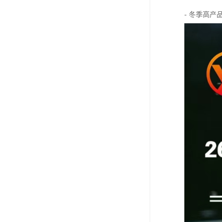
- 冬季高