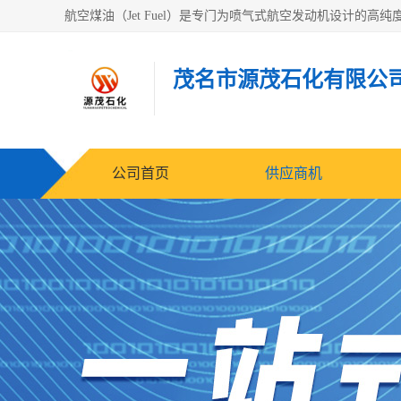
茂名市源茂石化有限公
公司首页
供应商机