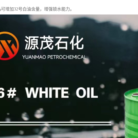
产品可增加32号白油含量，增强锁水能力。