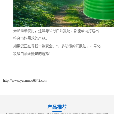
无论是单使用，还是与32号白油复配，都能帮助打造出
符合市场需求的产品。
如果您正在寻找一款安全、*、多功能的润肤油，26号化
妆级白油无疑是的选择！
http://www.yuanmao6842.com
产品推荐
Development, design, production and sales in one of the manufacturing