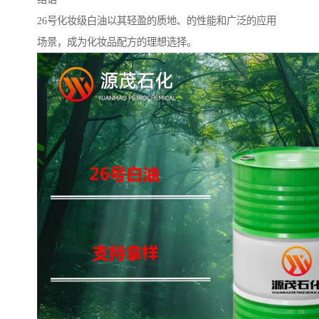
26号化妆级白油以其轻盈的质地、的性能和广泛的应用
场景，成为化妆品配方的理想选择。