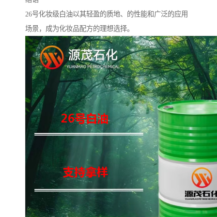
26号化妆级白油以其轻盈的质地、的性能和广泛的应用
场景，成为化妆品配方的理想选择。