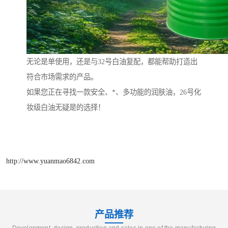
无论是单使用，还是与32号白油复配，都能帮助打造出
符合市场需求的产品。
如果您正在寻找一款安全、*、多功能的润肤油，26号化
妆级白油无疑是的选择！
http://www.yuanmao6842.com
产品推荐
Development, design, production and sales in one of the manufacturing