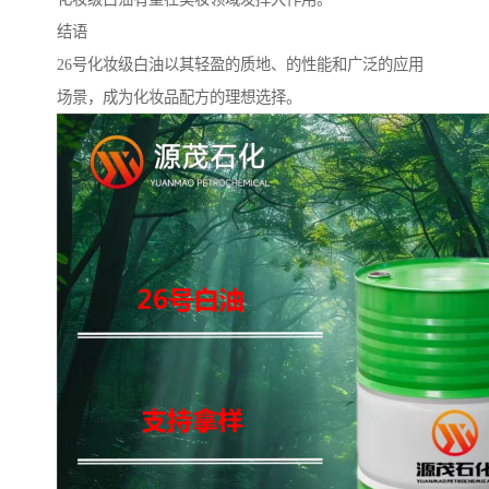
结语
26号化妆级白油以其轻盈的质地、的性能和广泛的应用
场景，成为化妆品配方的理想选择。