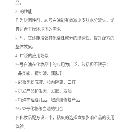
品。
3. 的性能
作为封闭性剂，26号白油能有效减少皮肤水分流失，尤
其适合干燥环境下的需求。
同时，它还能增强其他活性成分的渗透性，提升配方的
整体效果。
4. 广泛的应用场景
26号白油在化妆品中的应用为广泛，包括但不限于：
- 品类霜、精华液、润肤乳
- 彩妆类粉底液、妆前隔离、口红
- 护发产品护发素、发膜、发油
- 特殊护理婴儿品、敏感肌修复产品
26+32号化妆级白油的组合
在化妆品配方设计中，粘度的选择直接影响产品的使用
体验。