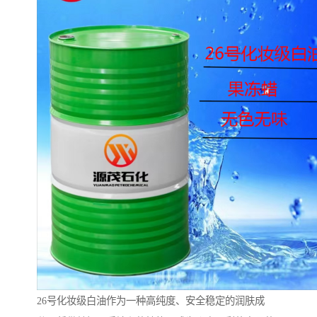
26号化妆级白油作为一种高纯度、安全稳定的润肤成