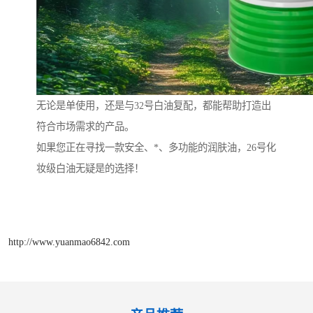
无论是单使用，还是与32号白油复配，都能帮助打造出
符合市场需求的产品。
如果您正在寻找一款安全、*、多功能的润肤油，26号化
妆级白油无疑是的选择！
http://www.yuanmao6842.com