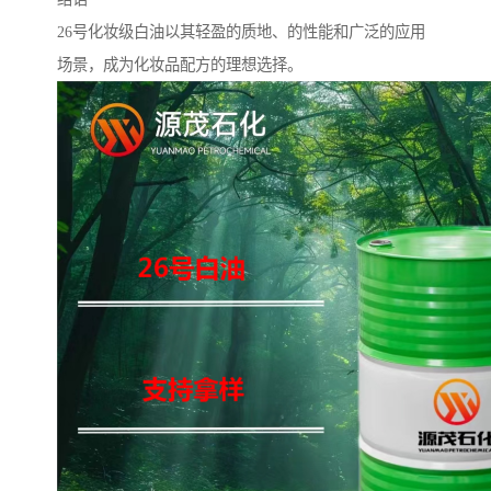
26号化妆级白油以其轻盈的质地、的性能和广泛的应用
场景，成为化妆品配方的理想选择。