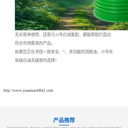
无论是单使用，还是与32号白油复配，都能帮助打造出
符合市场需求的产品。
如果您正在寻找一款安全、*、多功能的润肤油，26号化
妆级白油无疑是的选择！
http://www.yuanmao6842.com
产品推荐
Development, design, production and sales in one of the manufacturing