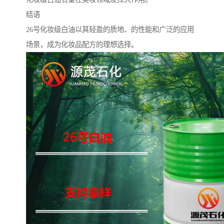
结语
26号化妆级白油以其轻盈的质地、的性能和广泛的应用
场景，成为化妆品配方的理想选择。