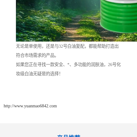
无论是单使用，还是与32号白油复配，都能帮助打造出
符合市场需求的产品。
如果您正在寻找一款安全、*、多功能的润肤油，26号化
妆级白油无疑是的选择！
http://www.yuanmao6842.com