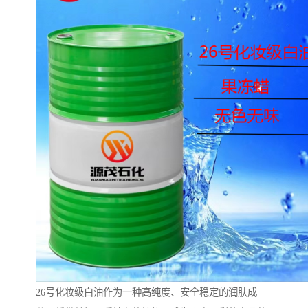
26号化妆级白油作为一种高纯度、安全稳定的润肤成