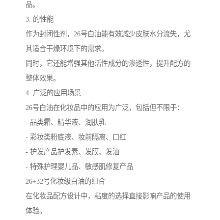
品。
3. 的性能
作为封闭性剂，26号白油能有效减少皮肤水分流失，尤
其适合干燥环境下的需求。
同时，它还能增强其他活性成分的渗透性，提升配方的
整体效果。
4. 广泛的应用场景
26号白油在化妆品中的应用为广泛，包括但不限于：
- 品类霜、精华液、润肤乳
- 彩妆类粉底液、妆前隔离、口红
- 护发产品护发素、发膜、发油
- 特殊护理婴儿品、敏感肌修复产品
26+32号化妆级白油的组合
在化妆品配方设计中，粘度的选择直接影响产品的使用
体验。