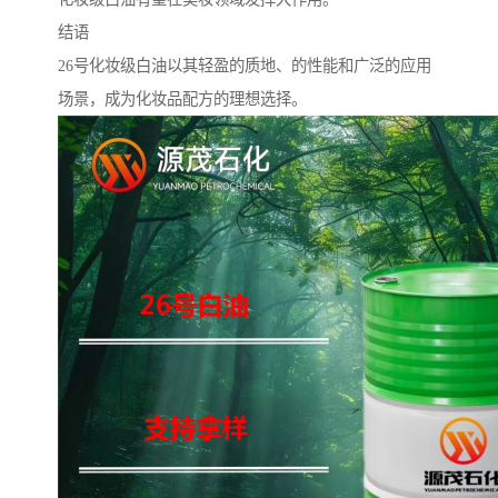
结语
26号化妆级白油以其轻盈的质地、的性能和广泛的应用
场景，成为化妆品配方的理想选择。