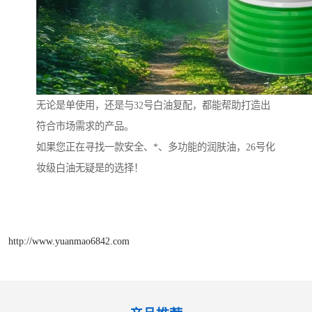
无论是单使用，还是与32号白油复配，都能帮助打造出
符合市场需求的产品。
如果您正在寻找一款安全、*、多功能的润肤油，26号化
妆级白油无疑是的选择！
http://www.yuanmao6842.com