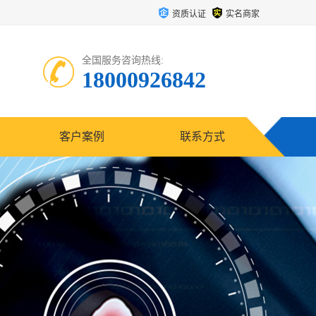
资质认证
实名商家
全国服务咨询热线:
18000926842
客户案例
联系方式