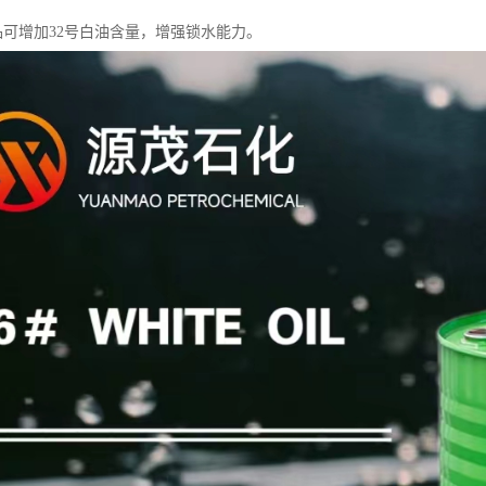
产品可增加32号白油含量，增强锁水能力。