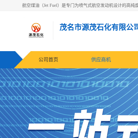
茂名市源茂石化有限公
公司首页
供应商机