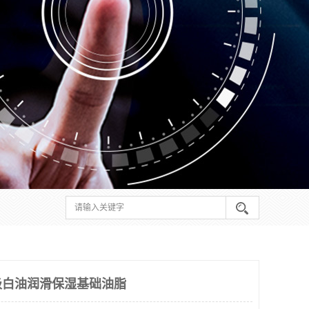
级白油润滑保湿基础油脂