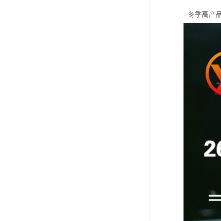
- 冬季高