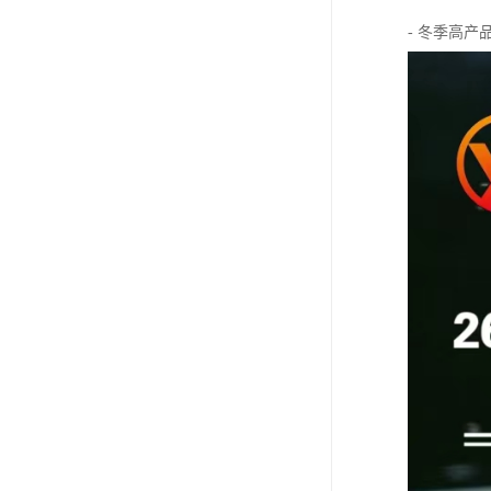
- 冬季高