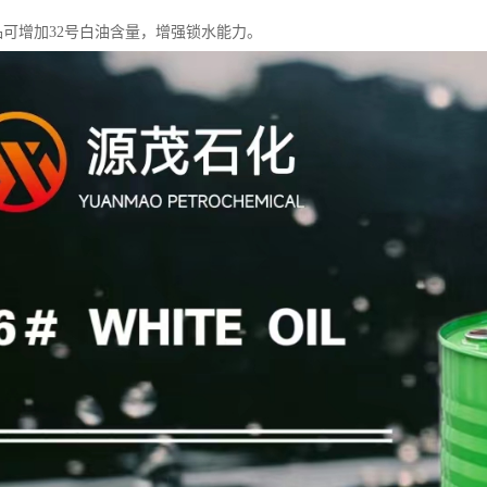
产品可增加32号白油含量，增强锁水能力。