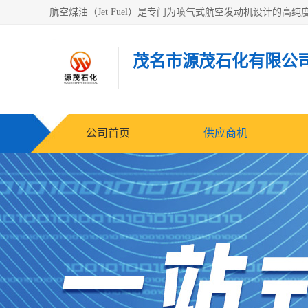
茂名市源茂石化有限公
公司首页
供应商机