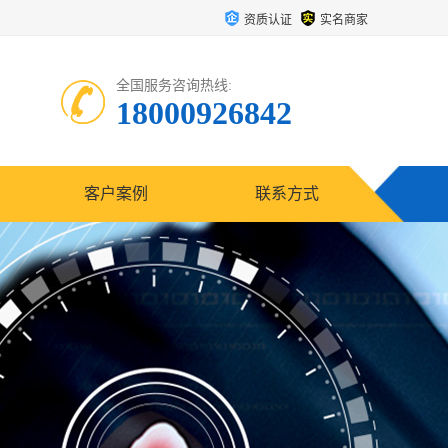
资质认证
实名商家
全国服务咨询热线:
18000926842
客户案例
联系方式