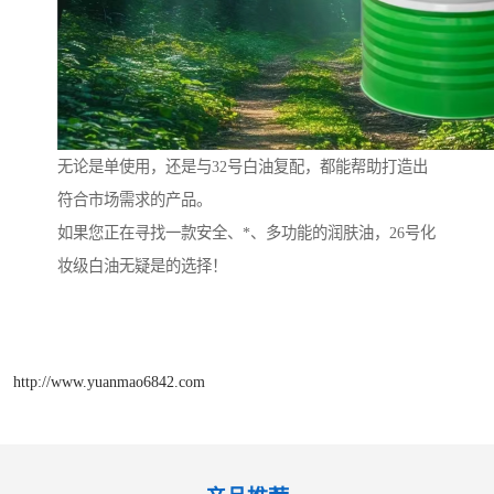
无论是单使用，还是与32号白油复配，都能帮助打造出
符合市场需求的产品。
如果您正在寻找一款安全、*、多功能的润肤油，26号化
妆级白油无疑是的选择！
http://www.yuanmao6842.com