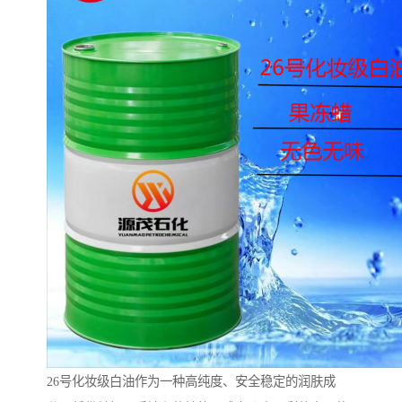
26号化妆级白油作为一种高纯度、安全稳定的润肤成