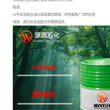
结语
26号化妆级白油以其轻盈的质地、的性能和广泛的应用
场景，成为化妆品配方的理想选择。