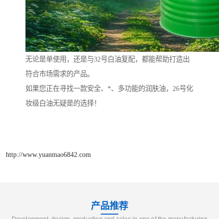
无论是单使用，还是与32号白油复配，都能帮助打造出
符合市场需求的产品。
如果您正在寻找一款安全、*、多功能的润肤油，26号化
妆级白油无疑是的选择！
http://www.yuanmao6842.com
产品推荐
Development, design, production and sales in one of the manufacturing