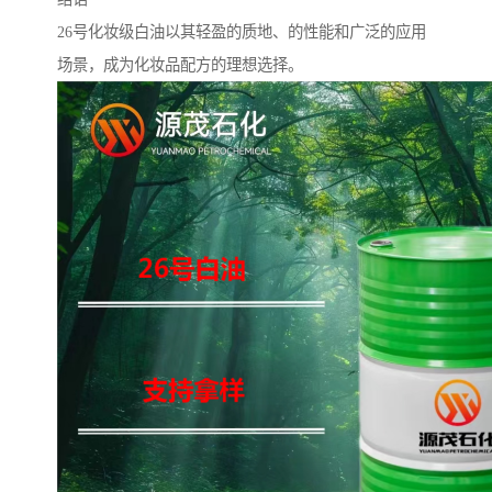
26号化妆级白油以其轻盈的质地、的性能和广泛的应用
场景，成为化妆品配方的理想选择。