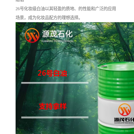
26号化妆级白油以其轻盈的质地、的性能和广泛的应用
场景，成为化妆品配方的理想选择。