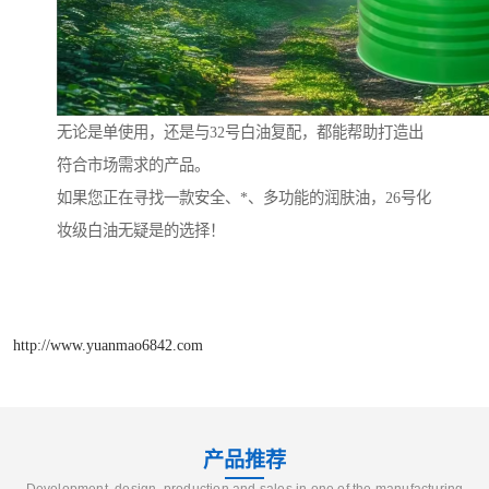
无论是单使用，还是与32号白油复配，都能帮助打造出
符合市场需求的产品。
如果您正在寻找一款安全、*、多功能的润肤油，26号化
妆级白油无疑是的选择！
http://www.yuanmao6842.com
产品推荐
Development, design, production and sales in one of the manufacturing