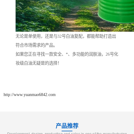
无论是单使用，还是与32号白油复配，都能帮助打造出
符合市场需求的产品。
如果您正在寻找一款安全、*、多功能的润肤油，26号化
妆级白油无疑是的选择！
http://www.yuanmao6842.com
产品推荐
Development, design, production and sales in one of the manufacturing