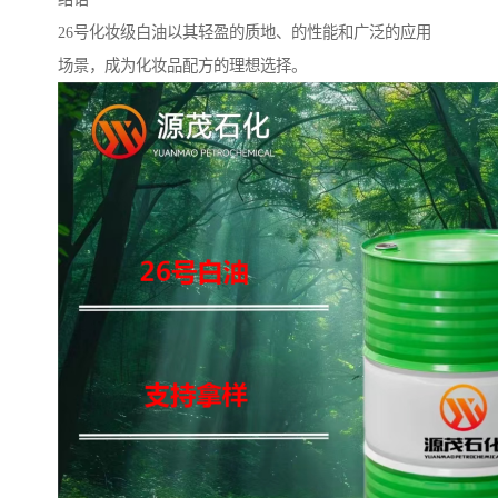
26号化妆级白油以其轻盈的质地、的性能和广泛的应用
场景，成为化妆品配方的理想选择。