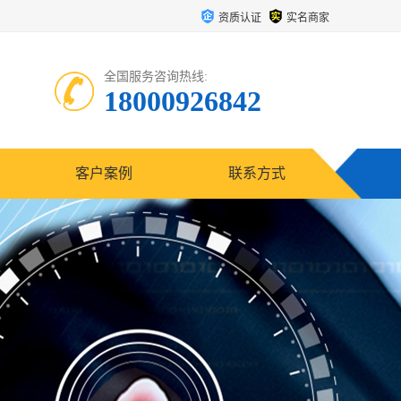
资质认证
实名商家
全国服务咨询热线:
18000926842
客户案例
联系方式