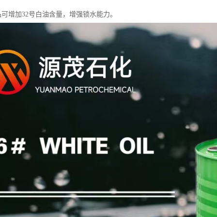
产品可增加32号白油含量，增强锁水能力。