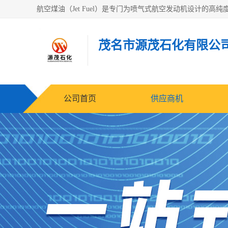
茂名市源茂石化有限公
公司首页
供应商机