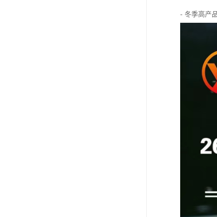
- 冬季高