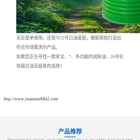
无论是单使用，还是与32号白油复配，都能帮助打造出
符合市场需求的产品。
如果您正在寻找一款安全、*、多功能的润肤油，26号化
妆级白油无疑是的选择！
http://www.yuanmao6842.com
产品推荐
Development, design, production and sales in one of the manufacturing