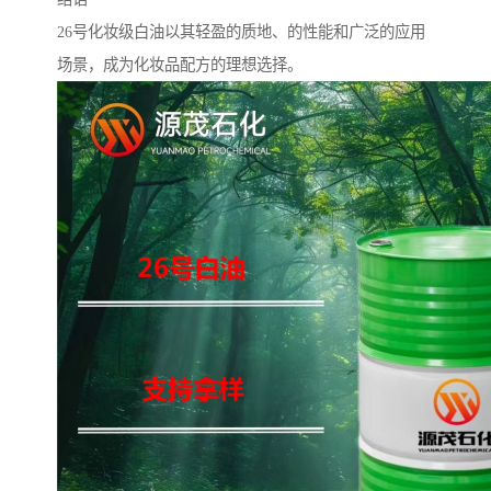
26号化妆级白油以其轻盈的质地、的性能和广泛的应用
场景，成为化妆品配方的理想选择。